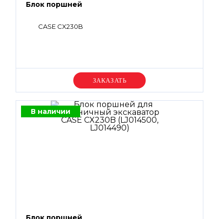
Блок поршней
CASE CX230B
Уточняйте цену
В наличии
Блок поршней