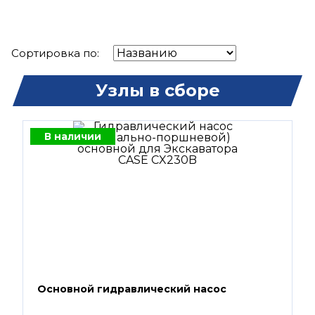
Сортировка по:
Узлы в сборе
В наличии
Основной гидравлический насос