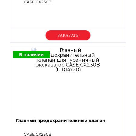
CASE CX230B
Уточняйте цену
В наличии
Главный предохранительный клапан
CASE CX230B