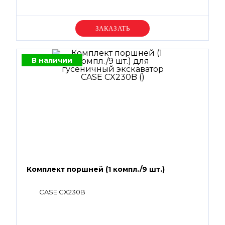
Уточняйте цену
В наличии
Комплект поршней (1 компл./9 шт.)
CASE CX230B