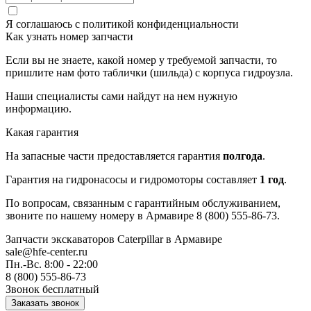
Я соглашаюсь с
политикой конфиденциальности
Как узнать номер запчасти
Если вы не знаете, какой номер у требуемой запчасти, то
пришлите нам фото таблички (шильда) с корпуса гидроузла.
Наши специалисты сами найдут на нем нужную
информацию.
Какая гарантия
На запасные части предоставляется гарантия
полгода
.
Гарантия на гидронасосы и гидромоторы составляет
1 год
.
По вопросам, связанным с гарантийным обслуживанием,
звоните по нашему номеру в Армавире 8 (800) 555-86-73.
Запчасти экскаваторов Caterpillar
в Армавире
sale@hfe-center.ru
Пн.-Вс. 8:00 - 22:00
8 (800) 555-86-73
Звонок бесплатный