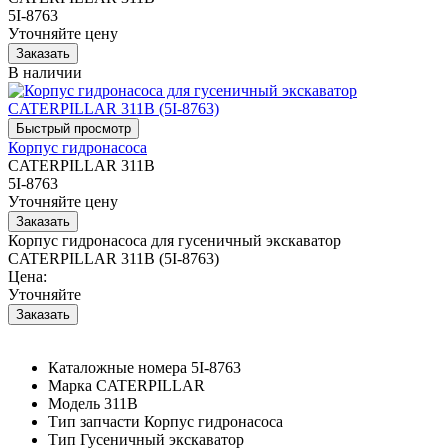
5I-8763
Уточняйте цену
В наличии
Корпус гидронасоса
CATERPILLAR 311B
5I-8763
Уточняйте цену
Корпус гидронасоса для гусеничный экскаватор
CATERPILLAR 311B (5I-8763)
Цена:
Уточняйте
Каталожные номера
5I-8763
Марка
CATERPILLAR
Модель
311B
Тип запчасти
Корпус гидронасоса
Тип
Гусеничный экскаватор