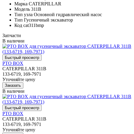
Марка
CATERPILLAR
Модель
311B
Тип узла
Основной гидравлический насос
Тип
Гусеничный экскаватор
Код
cat311bmp
Запчасти
В наличии
PTO BOX
CATERPILLAR 311B
133-6719, 169-7971
Уточняйте цену
В наличии
PTO BOX
CATERPILLAR 311B
133-6719, 169-7971
Уточняйте цену