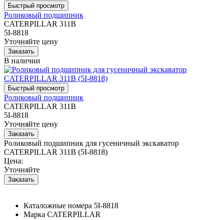
Роликовый подшипник
CATERPILLAR 311B
5I-8818
Уточняйте цену
В наличии
Роликовый подшипник
CATERPILLAR 311B
5I-8818
Уточняйте цену
Роликовый подшипник для гусеничный экскаватор
CATERPILLAR 311B (5I-8818)
Цена:
Уточняйте
Каталожные номера
5I-8818
Марка
CATERPILLAR