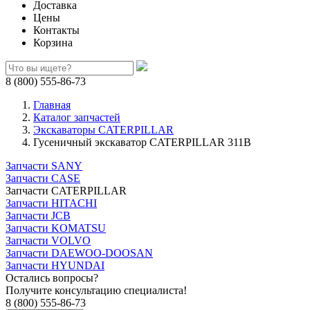
Доставка
Цены
Контакты
Корзина
8 (800) 555-86-73
Главная
Каталог запчастей
Экскаваторы CATERPILLAR
Гусеничный экскаватор CATERPILLAR 311B
Запчасти SANY
Запчасти CASE
Запчасти CATERPILLAR
Запчасти HITACHI
Запчасти JCB
Запчасти KOMATSU
Запчасти VOLVO
Запчасти DAEWOO-DOOSAN
Запчасти HYUNDAI
Остались вопросы?
Получите консультацию специалиста!
8 (800) 555-86-73