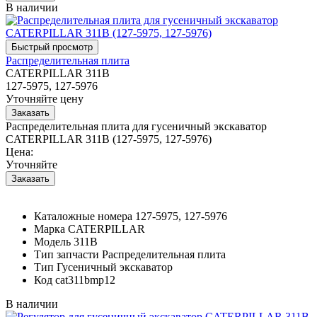
В наличии
Распределительная плита
CATERPILLAR 311B
127-5975, 127-5976
Уточняйте цену
Распределительная плита для гусеничный экскаватор
CATERPILLAR 311B (127-5975, 127-5976)
Цена:
Уточняйте
Каталожные номера
127-5975, 127-5976
Марка
CATERPILLAR
Модель
311B
Тип запчасти
Распределительная плита
Тип
Гусеничный экскаватор
Код
cat311bmp12
В наличии