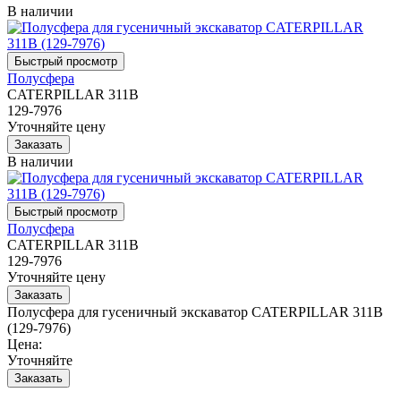
В наличии
Полусфера
CATERPILLAR 311B
129-7976
Уточняйте цену
В наличии
Полусфера
CATERPILLAR 311B
129-7976
Уточняйте цену
Полусфера для гусеничный экскаватор CATERPILLAR 311B
(129-7976)
Цена:
Уточняйте