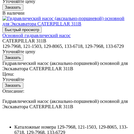
Уточняйте цену
В наличии
Основной гидравлический насос
CATERPILLAR 311B
129-7968, 121-1503, 129-8065, 133-6718, 129-7968, 133-6729
Уточняйте цену
Гидравлический насос (аксиально-поршневой) основной для
Экскаватора CATERPILLAR 311B
Цена:
Уточняйте
Описание:
Гидравлический насос (аксиально-поршневой) основной для
Экскаватора CATERPILLAR 311B
Каталожные номера
129-7968, 121-1503, 129-8065, 133-
6718, 129-7968, 133-6729