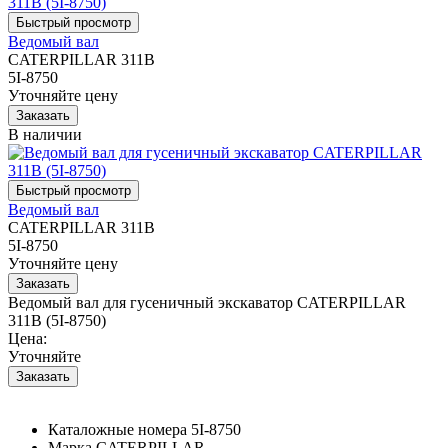
Ведомый вал
CATERPILLAR 311B
5I-8750
Уточняйте цену
В наличии
Ведомый вал
CATERPILLAR 311B
5I-8750
Уточняйте цену
Ведомый вал для гусеничный экскаватор CATERPILLAR
311B (5I-8750)
Цена:
Уточняйте
Каталожные номера
5I-8750
Марка
CATERPILLAR