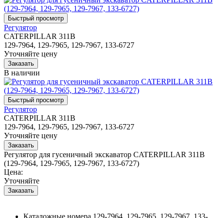
Регулятор
CATERPILLAR 311B
129-7964, 129-7965, 129-7967, 133-6727
Уточняйте цену
В наличии
Регулятор
CATERPILLAR 311B
129-7964, 129-7965, 129-7967, 133-6727
Уточняйте цену
Регулятор для гусеничный экскаватор CATERPILLAR 311B
(129-7964, 129-7965, 129-7967, 133-6727)
Цена:
Уточняйте
Каталожные номера
129-7964, 129-7965, 129-7967, 133-