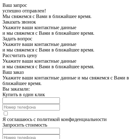
Ваш запрос
успешно отправлен!
Мы свяжемся с Вами в ближайшее время.
Заказать звонок
Укажите ваши контактные данные
и мы свяжемся с Вами в ближайшее время.
Задать вопрос
Укажите ваши контактные данные
и мы свяжемся с Вами в ближайшее время.
Рассчитать цену
Укажите ваши контактные данные
и мы свяжемся с Вами в ближайшее время.
Ваш заказ
Укажите ваши контактные данные и мы свяжемся с Вами в
ближайшее время.
Вы заказали:
Купить в один клик
Я соглашаюсь с
политикой конфиденциальности
Запросить стоимость