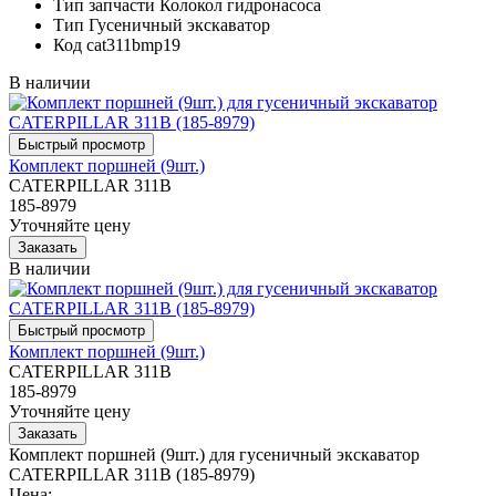
Тип запчасти
Колокол гидронасоса
Тип
Гусеничный экскаватор
Код
cat311bmp19
В наличии
Комплект поршней (9шт.)
CATERPILLAR 311B
185-8979
Уточняйте цену
В наличии
Комплект поршней (9шт.)
CATERPILLAR 311B
185-8979
Уточняйте цену
Комплект поршней (9шт.) для гусеничный экскаватор
CATERPILLAR 311B (185-8979)
Цена: