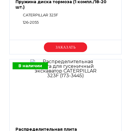
Пружина диска тормоза (1 компл./18-20
шт.)
CATERPILLAR 323F
126-2055
Уточняйте цену
В наличии
Распределительная плита