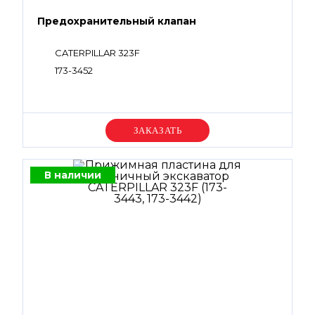
Предохранительный клапан
CATERPILLAR 323F
173-3452
Уточняйте цену
В наличии