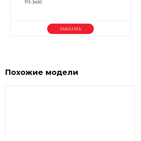
173-3450
Уточняйте цену
Похожие модели