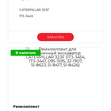
CATERPILLAR 323F
173-3445
Уточняйте цену
В наличии
Ремкомплект