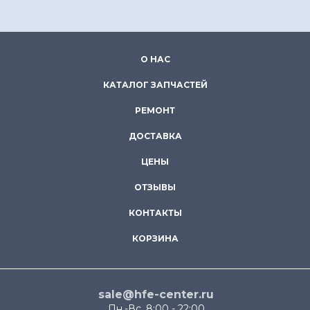
О НАС
КАТАЛОГ ЗАПЧАСТЕЙ
РЕМОНТ
ДОСТАВКА
ЦЕНЫ
ОТЗЫВЫ
КОНТАКТЫ
КОРЗИНА
sale@hfe-center.ru
Пн.-Вс. 8:00 - 22:00