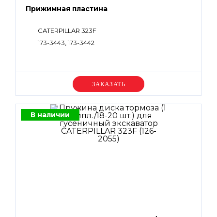
Прижимная пластина
CATERPILLAR 323F
173-3443, 173-3442
Уточняйте цену
В наличии