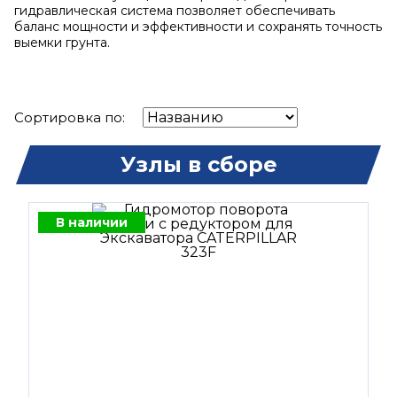
гидравлическая система позволяет обеспечивать
баланс мощности и эффективности и сохранять точность
выемки грунта.
Сортировка по:
Узлы в сборе
В наличии