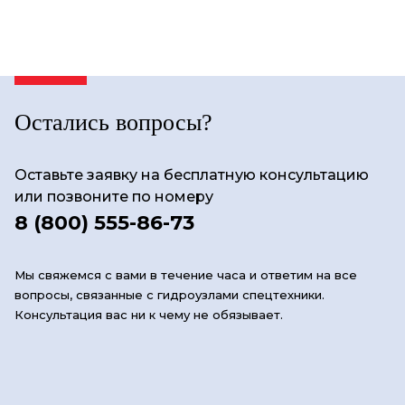
Остались вопросы?
Оставьте заявку на бесплатную консультацию
или позвоните по номеру
8 (800) 555-86-73
Мы свяжемся с вами в течение часа и ответим на все
вопросы, связанные с гидроузлами спецтехники.
Консультация вас ни к чему не обязывает.