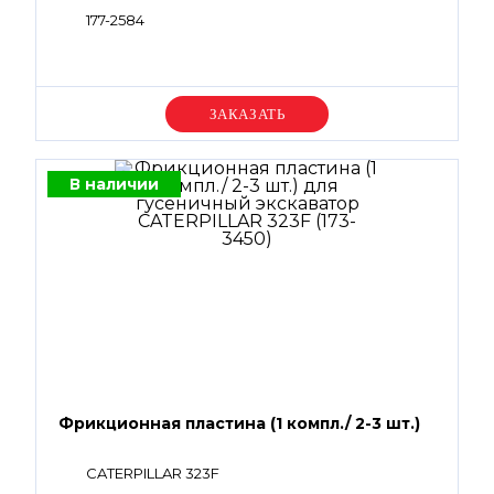
177-2584
Уточняйте цену
В наличии
Фрикционная пластина (1 компл./ 2-3 шт.)
CATERPILLAR 323F