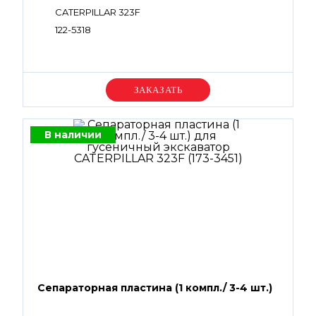
CATERPILLAR 323F
122-5318
Уточняйте цену
В наличии
Сепараторная пластина (1 компл./ 3-4 шт.)