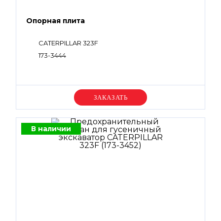
Опорная плита
CATERPILLAR 323F
173-3444
Уточняйте цену
В наличии