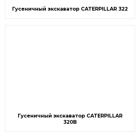
Гусеничный экскаватор CATERPILLAR 322
Гусеничный экскаватор CATERPILLAR
320B