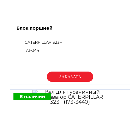
Блок поршней
CATERPILLAR 323F
173-3441
Уточняйте цену
В наличии