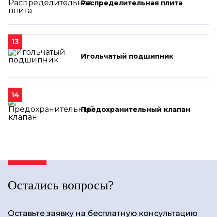
Распределительная плита
13
Игольчатый подшипник
14
Предохранительный клапан
Остались вопросы?
Оставьте заявку на бесплатную консультацию