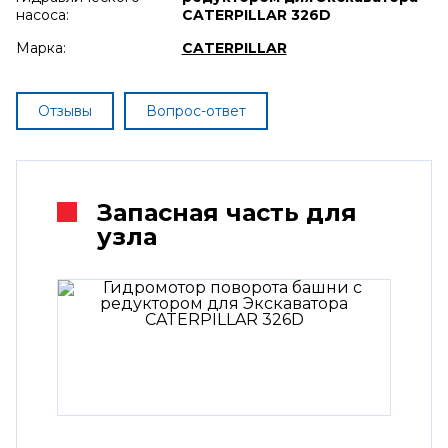
насоса:
CATERPILLAR 326D
Марка:
CATERPILLAR
Отзывы
Вопрос-ответ
Запасная часть для
узла