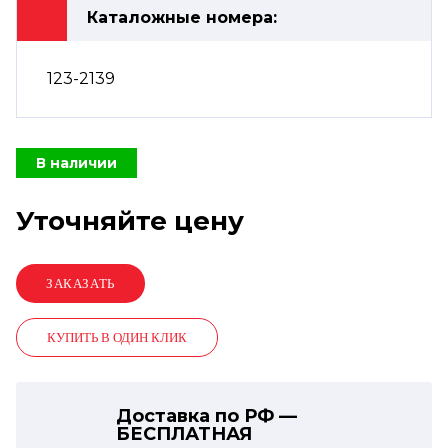
Каталожные номера:
123-2139
В наличии
Уточняйте цену
КУПИТЬ В ОДИН КЛИК
Доставка по РФ —
БЕСПЛАТНАЯ