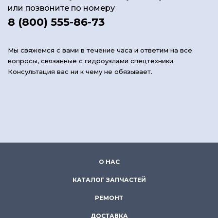
или позвоните по номеру
8 (800) 555-86-73
Мы свяжемся с вами в течение часа и ответим на все
вопросы, связанные с гидроузлами спецтехники.
Консультация вас ни к чему не обязывает.
О НАС
КАТАЛОГ ЗАПЧАСТЕЙ
РЕМОНТ
ДОСТАВКА