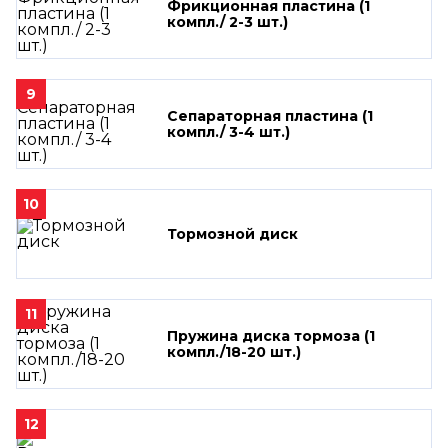
Фрикционная пластина (1
компл./ 2-3 шт.)
9
Сепараторная пластина (1
компл./ 3-4 шт.)
10
Тормозной диск
11
Пружина диска тормоза (1
компл./18-20 шт.)
12