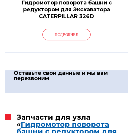
Гидромотор поворота башни с
редуктором для Экскаватора
CATERPILLAR 326D
ПОДРОБНЕЕ
Оставьте свои данные
и мы вам
перезвоним
Запчасти для узла
«
Гидромотор поворота
башни с редуктором для