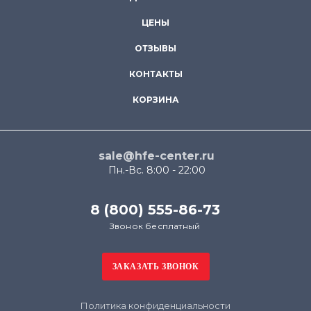
ЦЕНЫ
ОТЗЫВЫ
КОНТАКТЫ
КОРЗИНА
sale@hfe-center.ru
Пн.-Вс. 8:00 - 22:00
8 (800) 555-86-73
Звонок бесплатный
Политика конфиденциальности