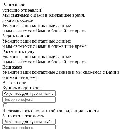
Ваш запрос
успешно отправлен!
Мы свяжемся с Вами в ближайшее время.
Заказать звонок
Укажите ваши контактные данные
и мы свяжемся с Вами в ближайшее время.
Задать вопрос
Укажите ваши контактные данные
и мы свяжемся с Вами в ближайшее время.
Рассчитать цену
Укажите ваши контактные данные
и мы свяжемся с Вами в ближайшее время.
Ваш заказ
Укажите ваши контактные данные и мы свяжемся с Вами в
ближайшее время.
Вы заказали:
Купить в один клик
Я соглашаюсь с
политикой конфиденциальности
Запросить стоимость