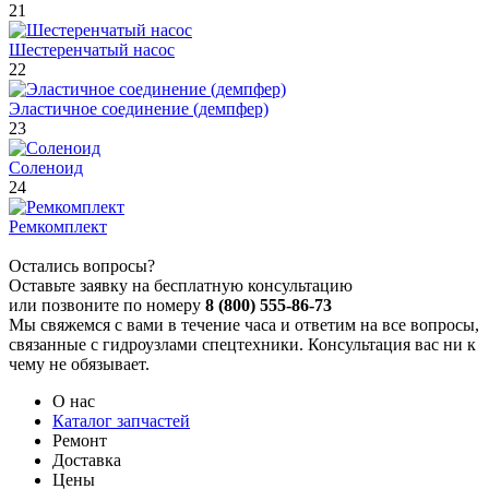
21
Шестеренчатый насос
22
Эластичное соединение (демпфер)
23
Соленоид
24
Ремкомплект
Остались вопросы?
Оставьте заявку на бесплатную консультацию
или позвоните по номеру
8 (800) 555-86-73
Мы свяжемся с вами в течение часа и ответим на все вопросы,
связанные с гидроузлами спецтехники. Консультация вас ни к
чему не обязывает.
О нас
Каталог запчастей
Ремонт
Доставка
Цены