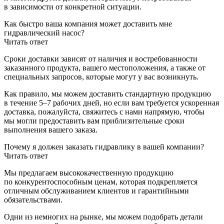
в зависимости от конкретной ситуации.
Как быстро ваша компания может доставить мне
гидравлический насос?
Читать ответ
Сроки доставки зависят от наличия и востребованности
заказанного продукта, вашего местоположения, а также от
специальных запросов, которые могут у вас возникнуть.
Как правило, мы можем доставить стандартную продукцию
в течение 5–7 рабочих дней, но если вам требуется ускоренная
доставка, пожалуйста, свяжитесь с нами напрямую, чтобы
мы могли предоставить вам приблизительные сроки
выполнения вашего заказа.
Почему я должен заказать гидравлику в вашей компании?
Читать ответ
Мы предлагаем высококачественную продукцию
по конкурентоспособным ценам, которая подкрепляется
отличным обслуживанием клиентов и гарантийными
обязательствами.
Одни из немногих на рынке, мы можем подобрать детали