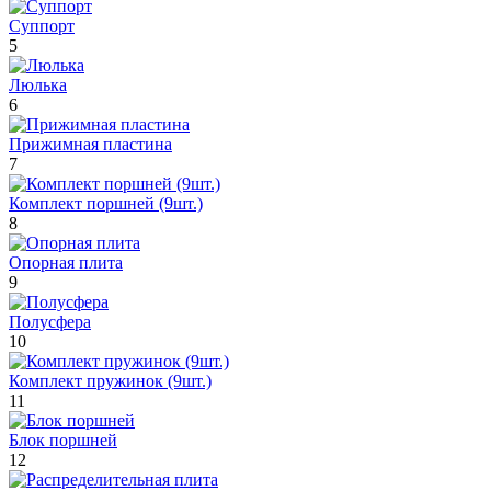
Суппорт
5
Люлька
6
Прижимная пластина
7
Комплект поршней (9шт.)
8
Опорная плита
9
Полусфера
10
Комплект пружинок (9шт.)
11
Блок поршней
12