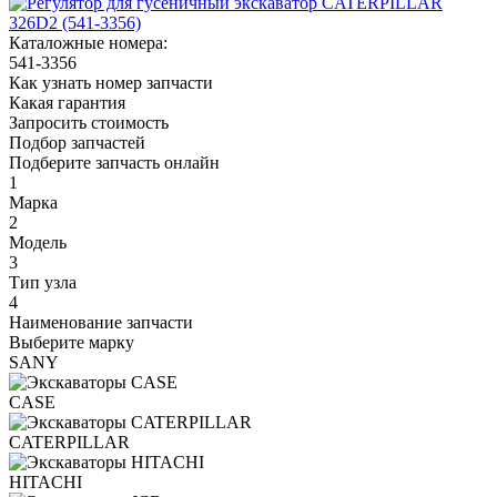
Каталожные номера:
541-3356
Как узнать номер запчасти
Какая гарантия
Запросить стоимость
Подбор запчастей
Подберите запчасть онлайн
1
Марка
2
Модель
3
Тип узла
4
Наименование запчасти
Выберите марку
SANY
CASE
CATERPILLAR
HITACHI