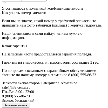
Я соглашаюсь с
политикой конфиденциальности
Как узнать номер запчасти
Если вы не знаете, какой номер у требуемой запчасти, то
пришлите нам фото таблички (шильда) с корпуса гидроузла.
Наши специалисты сами найдут на нем нужную
информацию.
Какая гарантия
На запасные части предоставляется гарантия
полгода
.
Гарантия на гидронасосы и гидромоторы составляет
1 год
.
По вопросам, связанным с гарантийным обслуживанием,
звоните по нашему номеру в Армавире 8 (800) 555-86-73.
Запчасти экскаваторов Caterpillar
в Армавире
sale@hfe-center.ru
Пн.-Вс. 8:00 - 22:00
8 (800) 555-86-73
Звонок бесплатный