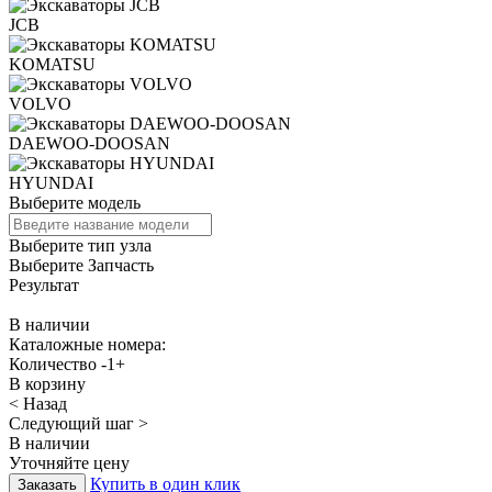
JCB
KOMATSU
VOLVO
DAEWOO-DOOSAN
HYUNDAI
Выберите модель
Выберите тип узла
Выберите Запчасть
Результат
В наличии
Каталожные номера:
Количество
-
1
+
В корзину
< Назад
Следующий шаг >
В наличии
Уточняйте цену
Купить в один клик