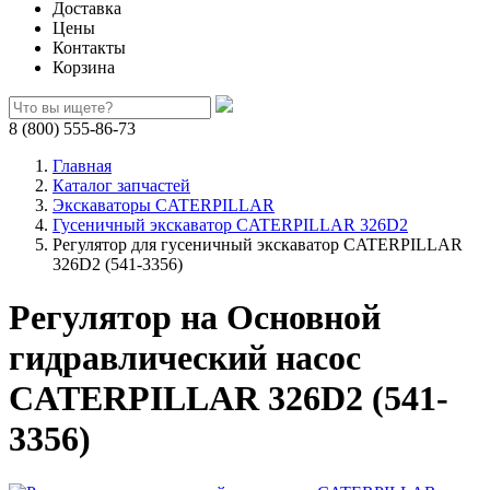
Доставка
Цены
Контакты
Корзина
8 (800) 555-86-73
Главная
Каталог запчастей
Экскаваторы CATERPILLAR
Гусеничный экскаватор CATERPILLAR 326D2
Регулятор для гусеничный экскаватор CATERPILLAR
326D2 (541-3356)
Регулятор на Основной
гидравлический насос
CATERPILLAR 326D2 (541-
3356)