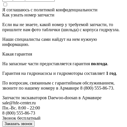
Я соглашаюсь с
политикой конфиденциальности
Как узнать номер запчасти
Если вы не знаете, какой номер у требуемой запчасти, то
пришлите нам фото таблички (шильда) с корпуса гидроузла.
Наши специалисты сами найдут на нем нужную
информацию.
Какая гарантия
На запасные части предоставляется гарантия
полгода
.
Гарантия на гидронасосы и гидромоторы составляет
1 год
.
По вопросам, связанным с гарантийным обслуживанием,
звоните по нашему номеру в Армавире 8 (800) 555-86-73.
Запчасти экскаваторов Daewoo-doosan
в Армавире
sale@hfe-center.ru
Пн.-Вс. 8:00 - 22:00
8 (800) 555-86-73
Звонок бесплатный