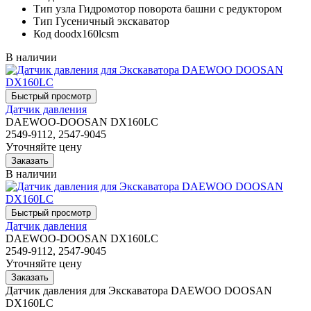
Тип узла
Гидромотор поворота башни с редуктором
Тип
Гусеничный экскаватор
Код
doodx160lcsm
В наличии
Датчик давления
DAEWOO-DOOSAN DX160LC
2549-9112, 2547-9045
Уточняйте цену
В наличии
Датчик давления
DAEWOO-DOOSAN DX160LC
2549-9112, 2547-9045
Уточняйте цену
Датчик давления для Экскаватора DAEWOO DOOSAN
DX160LC