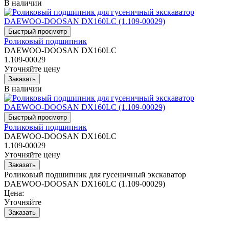
В наличии
Роликовый подшипник
DAEWOO-DOOSAN DX160LC
1.109-00029
Уточняйте цену
В наличии
Роликовый подшипник
DAEWOO-DOOSAN DX160LC
1.109-00029
Уточняйте цену
Роликовый подшипник для гусеничный экскаватор
DAEWOO-DOOSAN DX160LC (1.109-00029)
Цена:
Уточняйте