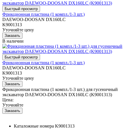
Фрикционная пластина (1 компл./1-3 шт.)
DAEWOO-DOOSAN DX160LC
K9001313
Уточняйте цену
В наличии
Фрикционная пластина (1 компл./1-3 шт.)
DAEWOO-DOOSAN DX160LC
K9001313
Уточняйте цену
Фрикционная пластина (1 компл./1-3 шт.) для гусеничный
экскаватор DAEWOO-DOOSAN DX160LC (K9001313)
Цена:
Уточняйте
Каталожные номера
K9001313