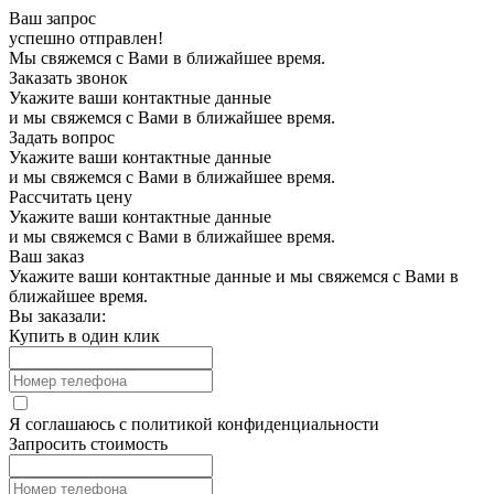
Ваш запрос
успешно отправлен!
Мы свяжемся с Вами в ближайшее время.
Заказать звонок
Укажите ваши контактные данные
и мы свяжемся с Вами в ближайшее время.
Задать вопрос
Укажите ваши контактные данные
и мы свяжемся с Вами в ближайшее время.
Рассчитать цену
Укажите ваши контактные данные
и мы свяжемся с Вами в ближайшее время.
Ваш заказ
Укажите ваши контактные данные и мы свяжемся с Вами в
ближайшее время.
Вы заказали:
Купить в один клик
Я соглашаюсь с
политикой конфиденциальности
Запросить стоимость