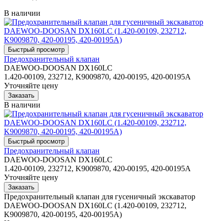
В наличии
Предохранительный клапан
DAEWOO-DOOSAN DX160LC
1.420-00109, 232712, K9009870, 420-00195, 420-00195A
Уточняйте цену
В наличии
Предохранительный клапан
DAEWOO-DOOSAN DX160LC
1.420-00109, 232712, K9009870, 420-00195, 420-00195A
Уточняйте цену
Предохранительный клапан для гусеничный экскаватор
DAEWOO-DOOSAN DX160LC (1.420-00109, 232712,
K9009870, 420-00195, 420-00195A)