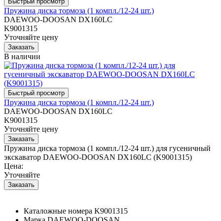
Пружина диска тормоза (1 компл./12-24 шт.)
DAEWOO-DOOSAN DX160LC
K9001315
Уточняйте цену
В наличии
Пружина диска тормоза (1 компл./12-24 шт.)
DAEWOO-DOOSAN DX160LC
K9001315
Уточняйте цену
Пружина диска тормоза (1 компл./12-24 шт.) для гусеничный
экскаватор DAEWOO-DOOSAN DX160LC (K9001315)
Цена:
Уточняйте
Каталожные номера
K9001315
Марка
DAEWOO-DOOSAN