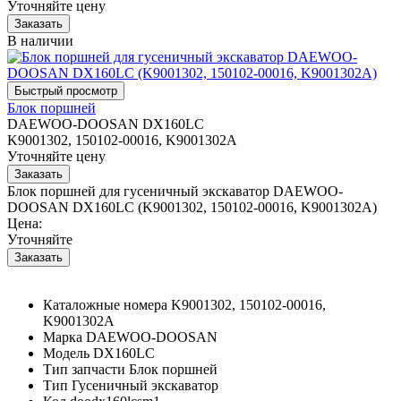
Уточняйте цену
В наличии
Блок поршней
DAEWOO-DOOSAN DX160LC
K9001302, 150102-00016, K9001302A
Уточняйте цену
Блок поршней для гусеничный экскаватор DAEWOO-
DOOSAN DX160LC (K9001302, 150102-00016, K9001302A)
Цена:
Уточняйте
Каталожные номера
K9001302, 150102-00016,
K9001302A
Марка
DAEWOO-DOOSAN
Модель
DX160LC
Тип запчасти
Блок поршней
Тип
Гусеничный экскаватор