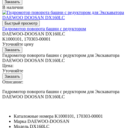
В наличии
Гидромотор поворота башни с редуктором
DAEWOO-DOOSAN DX160LC
K1000101, 170303-00001
Уточняйте цену
Гидромотор поворота башни с редуктором для Экскаватора
DAEWOO DOOSAN DX160LC
Цена:
Уточняйте
Описание:
Гидромотор поворота башни с редуктором для Экскаватора
DAEWOO DOOSAN DX160LC
Каталожные номера
K1000101, 170303-00001
Марка
DAEWOO-DOOSAN
Модель
DX160LC