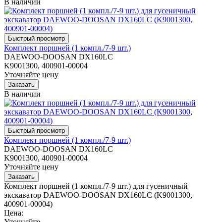
В наличии
Комплект поршней (1 компл./7-9 шт.)
DAEWOO-DOOSAN DX160LC
K9001300, 400901-00004
Уточняйте цену
В наличии
Комплект поршней (1 компл./7-9 шт.)
DAEWOO-DOOSAN DX160LC
K9001300, 400901-00004
Уточняйте цену
Комплект поршней (1 компл./7-9 шт.) для гусеничный
экскаватор DAEWOO-DOOSAN DX160LC (K9001300,
400901-00004)
Цена:
Уточняйте