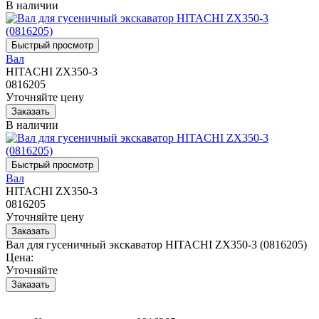
В наличии
Вал
HITACHI ZX350-3
0816205
Уточняйте цену
В наличии
Вал
HITACHI ZX350-3
0816205
Уточняйте цену
Вал для гусеничный экскаватор HITACHI ZX350-3 (0816205)
Цена:
Уточняйте