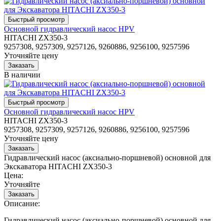
Основной гидравлический насос HPV
HITACHI ZX350-3
9257308, 9257309, 9257126, 9260886, 9256100, 9257596
Уточняйте цену
В наличии
Основной гидравлический насос HPV
HITACHI ZX350-3
9257308, 9257309, 9257126, 9260886, 9256100, 9257596
Уточняйте цену
Гидравлический насос (аксиально-поршневой) основной для
Экскаватора HITACHI ZX350-3
Цена:
Уточняйте
Описание:
Гидравлический насос (аксиально-поршневой) основной для