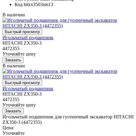
Код
hitzx3503sm13
В наличии
Игольчатый подшипник
HITACHI ZX350-3
4472355
Уточняйте цену
В наличии
Игольчатый подшипник
HITACHI ZX350-3
4472355
Уточняйте цену
Игольчатый подшипник для гусеничный экскаватор HITACHI
ZX350-3 (4472355)
Цена:
Уточняйте