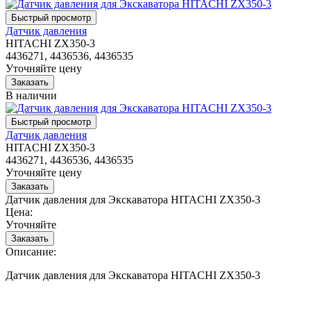
Датчик давления
HITACHI ZX350-3
4436271, 4436536, 4436535
Уточняйте цену
В наличии
Датчик давления
HITACHI ZX350-3
4436271, 4436536, 4436535
Уточняйте цену
Датчик давления для Экскаватора HITACHI ZX350-3
Цена:
Уточняйте
Описание:
Датчик давления для Экскаватора HITACHI ZX350-3