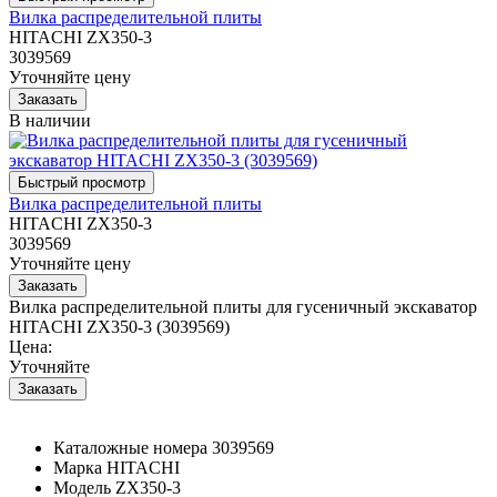
Вилка распределительной плиты
HITACHI ZX350-3
3039569
Уточняйте цену
В наличии
Вилка распределительной плиты
HITACHI ZX350-3
3039569
Уточняйте цену
Вилка распределительной плиты для гусеничный экскаватор
HITACHI ZX350-3 (3039569)
Цена:
Уточняйте
Каталожные номера
3039569
Марка
HITACHI
Модель
ZX350-3