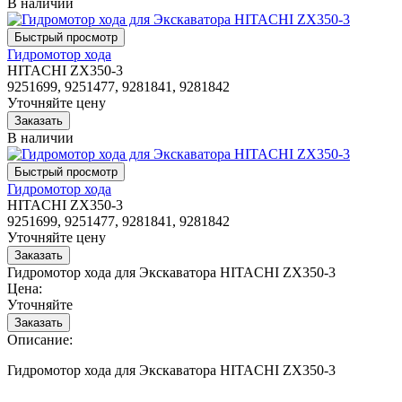
В наличии
Гидромотор хода
HITACHI ZX350-3
9251699, 9251477, 9281841, 9281842
Уточняйте цену
В наличии
Гидромотор хода
HITACHI ZX350-3
9251699, 9251477, 9281841, 9281842
Уточняйте цену
Гидромотор хода для Экскаватора HITACHI ZX350-3
Цена:
Уточняйте
Описание:
Гидромотор хода для Экскаватора HITACHI ZX350-3