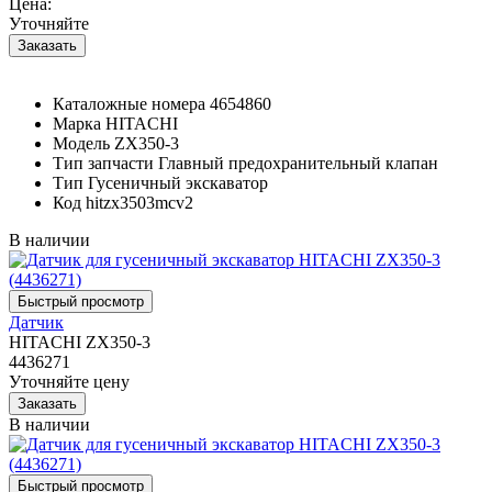
Цена:
Уточняйте
Каталожные номера
4654860
Марка
HITACHI
Модель
ZX350-3
Тип запчасти
Главный предохранительный клапан
Тип
Гусеничный экскаватор
Код
hitzx3503mcv2
В наличии
Датчик
HITACHI ZX350-3
4436271
Уточняйте цену
В наличии