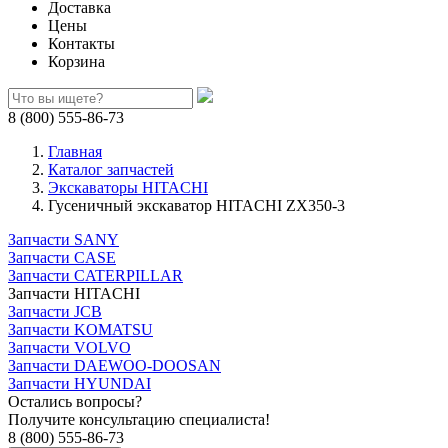
Доставка
Цены
Контакты
Корзина
8 (800) 555-86-73
Главная
Каталог запчастей
Экскаваторы HITACHI
Гусеничный экскаватор HITACHI ZX350-3
Запчасти SANY
Запчасти CASE
Запчасти CATERPILLAR
Запчасти HITACHI
Запчасти JCB
Запчасти KOMATSU
Запчасти VOLVO
Запчасти DAEWOO-DOOSAN
Запчасти HYUNDAI
Остались вопросы?
Получите консультацию специалиста!
8 (800) 555-86-73