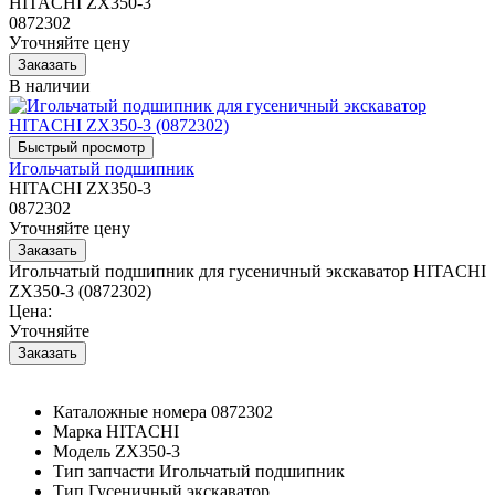
HITACHI ZX350-3
0872302
Уточняйте цену
В наличии
Игольчатый подшипник
HITACHI ZX350-3
0872302
Уточняйте цену
Игольчатый подшипник для гусеничный экскаватор HITACHI
ZX350-3 (0872302)
Цена:
Уточняйте
Каталожные номера
0872302
Марка
HITACHI
Модель
ZX350-3
Тип запчасти
Игольчатый подшипник
Тип
Гусеничный экскаватор