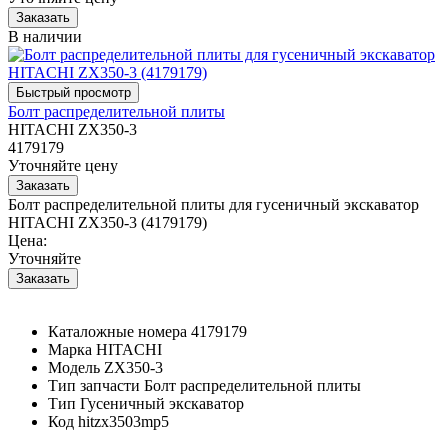
В наличии
Болт распределительной плиты
HITACHI ZX350-3
4179179
Уточняйте цену
Болт распределительной плиты для гусеничный экскаватор
HITACHI ZX350-3 (4179179)
Цена:
Уточняйте
Каталожные номера
4179179
Марка
HITACHI
Модель
ZX350-3
Тип запчасти
Болт распределительной плиты
Тип
Гусеничный экскаватор
Код
hitzx3503mp5