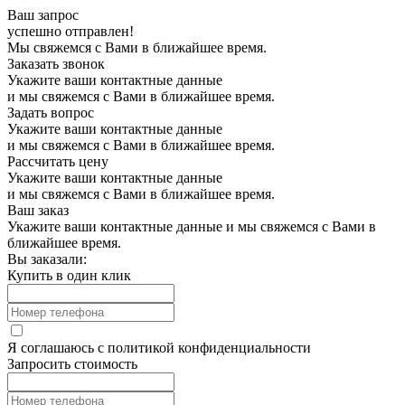
Ваш запрос
успешно отправлен!
Мы свяжемся с Вами в ближайшее время.
Заказать звонок
Укажите ваши контактные данные
и мы свяжемся с Вами в ближайшее время.
Задать вопрос
Укажите ваши контактные данные
и мы свяжемся с Вами в ближайшее время.
Рассчитать цену
Укажите ваши контактные данные
и мы свяжемся с Вами в ближайшее время.
Ваш заказ
Укажите ваши контактные данные и мы свяжемся с Вами в
ближайшее время.
Вы заказали:
Купить в один клик
Я соглашаюсь с
политикой конфиденциальности
Запросить стоимость