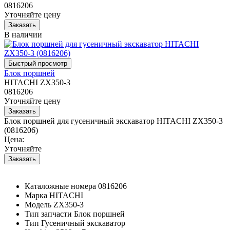
0816206
Уточняйте цену
В наличии
Блок поршней
HITACHI ZX350-3
0816206
Уточняйте цену
Блок поршней для гусеничный экскаватор HITACHI ZX350-3
(0816206)
Цена:
Уточняйте
Каталожные номера
0816206
Марка
HITACHI
Модель
ZX350-3
Тип запчасти
Блок поршней
Тип
Гусеничный экскаватор