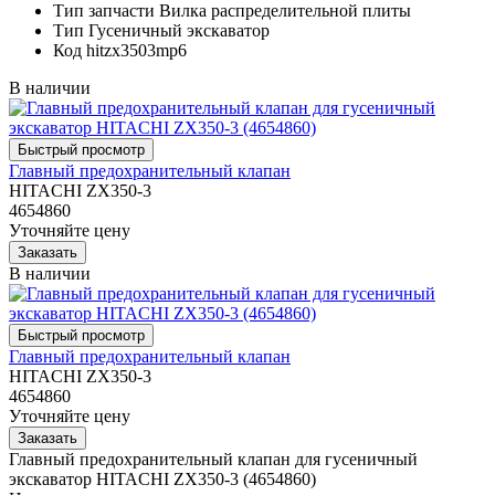
Тип запчасти
Вилка распределительной плиты
Тип
Гусеничный экскаватор
Код
hitzx3503mp6
В наличии
Главный предохранительный клапан
HITACHI ZX350-3
4654860
Уточняйте цену
В наличии
Главный предохранительный клапан
HITACHI ZX350-3
4654860
Уточняйте цену
Главный предохранительный клапан для гусеничный
экскаватор HITACHI ZX350-3 (4654860)