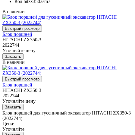
Код
hitzx3503sm7
В наличии
Блок поршней
HITACHI ZX350-3
2022744
Уточняйте цену
В наличии
Блок поршней
HITACHI ZX350-3
2022744
Уточняйте цену
Блок поршней для гусеничный экскаватор HITACHI ZX350-3
(2022744)
Цена:
Уточняйте