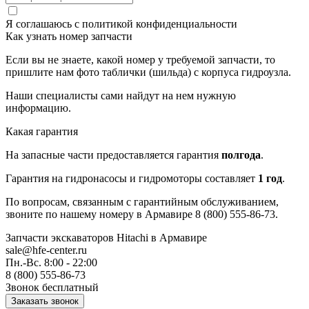
Я соглашаюсь с
политикой конфиденциальности
Как узнать номер запчасти
Если вы не знаете, какой номер у требуемой запчасти, то
пришлите нам фото таблички (шильда) с корпуса гидроузла.
Наши специалисты сами найдут на нем нужную
информацию.
Какая гарантия
На запасные части предоставляется гарантия
полгода
.
Гарантия на гидронасосы и гидромоторы составляет
1 год
.
По вопросам, связанным с гарантийным обслуживанием,
звоните по нашему номеру в Армавире 8 (800) 555-86-73.
Запчасти экскаваторов Hitachi
в Армавире
sale@hfe-center.ru
Пн.-Вс. 8:00 - 22:00
8 (800) 555-86-73
Звонок бесплатный