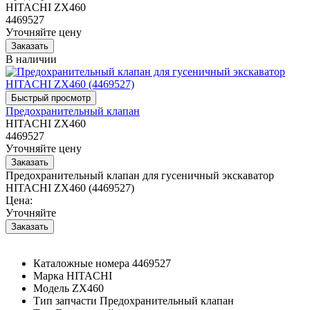
HITACHI ZX460
4469527
Уточняйте цену
В наличии
Предохранительный клапан
HITACHI ZX460
4469527
Уточняйте цену
Предохранительный клапан для гусеничный экскаватор
HITACHI ZX460 (4469527)
Цена:
Уточняйте
Каталожные номера
4469527
Марка
HITACHI
Модель
ZX460
Тип запчасти
Предохранительный клапан