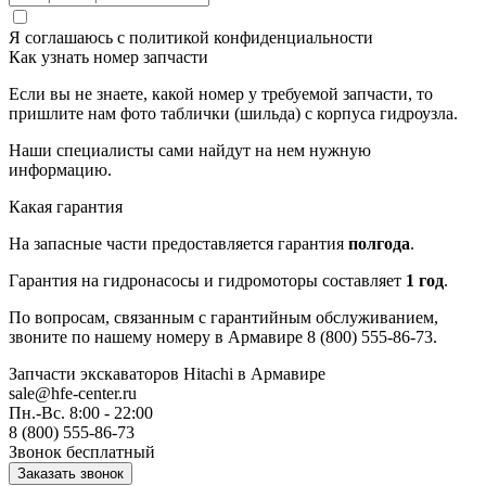
Я соглашаюсь с
политикой конфиденциальности
Как узнать номер запчасти
Если вы не знаете, какой номер у требуемой запчасти, то
пришлите нам фото таблички (шильда) с корпуса гидроузла.
Наши специалисты сами найдут на нем нужную
информацию.
Какая гарантия
На запасные части предоставляется гарантия
полгода
.
Гарантия на гидронасосы и гидромоторы составляет
1 год
.
По вопросам, связанным с гарантийным обслуживанием,
звоните по нашему номеру в Армавире 8 (800) 555-86-73.
Запчасти экскаваторов Hitachi
в Армавире
sale@hfe-center.ru
Пн.-Вс. 8:00 - 22:00
8 (800) 555-86-73
Звонок бесплатный