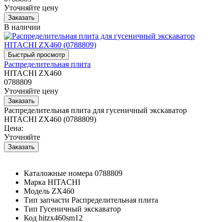
Уточняйте цену
В наличии
Распределительная плита
HITACHI ZX460
0788809
Уточняйте цену
Распределительная плита для гусеничный экскаватор
HITACHI ZX460 (0788809)
Цена:
Уточняйте
Каталожные номера
0788809
Марка
HITACHI
Модель
ZX460
Тип запчасти
Распределительная плита
Тип
Гусеничный экскаватор
Код
hitzx460sm12