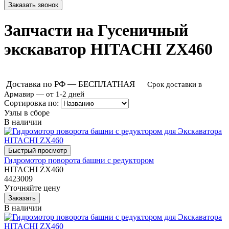
Запчасти на Гусеничный
экскаватор HITACHI ZX460
Доставка по РФ — БЕСПЛАТНАЯ
Срок доставки в
Армавир — от 1-2 дней
Сортировка по:
Узлы в сборе
В наличии
Гидромотор поворота башни с редуктором
HITACHI ZX460
4423009
Уточняйте цену
В наличии