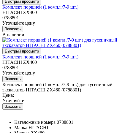
Комплект поршней (1 компл./7-9 шт.)
HITACHI ZX460
0788801
Уточняйте цену
В наличии
Комплект поршней (1 компл./7-9 шт.)
HITACHI ZX460
0788801
Уточняйте цену
Комплект поршней (1 компл./7-9 шт.) для гусеничный
экскаватор HITACHI ZX460 (0788801)
Цена:
Уточняйте
Каталожные номера
0788801
Марка
HITACHI
Модель
ZX460