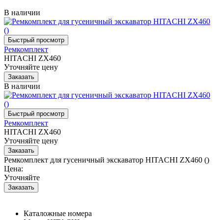
В наличии
Ремкомплект
HITACHI ZX460
Уточняйте цену
В наличии
Ремкомплект
HITACHI ZX460
Уточняйте цену
Ремкомплект для гусеничный экскаватор HITACHI ZX460 ()
Цена:
Уточняйте
Каталожные номера