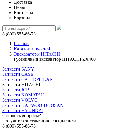
Доставка
Цены
Контакты
Корзина
8 (800) 555-86-73
Главная
Каталог запчастей
Экскаваторы HITACHI
Гусеничный экскаватор HITACHI ZX460
Запчасти SANY
Запчасти CASE
Запчасти CATERPILLAR
Запчасти HITACHI
Запчасти JCB
Запчасти KOMATSU
Запчасти VOLVO
Запчасти DAEWOO-DOOSAN
Запчасти HYUNDAI
Остались вопросы?
Получите консультацию специалиста!
8 (800) 555-86-73