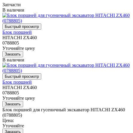
Запчасти
В наличии
Блок поршней
HITACHI ZX460
0788805
Уточняйте цену
В наличии
Блок поршней
HITACHI ZX460
0788805
Уточняйте цену
Блок поршней для гусеничный экскаватор HITACHI ZX460
(0788805)
Цена:
Уточняйте