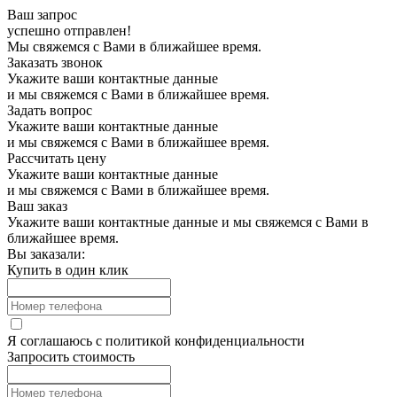
Ваш запрос
успешно отправлен!
Мы свяжемся с Вами в ближайшее время.
Заказать звонок
Укажите ваши контактные данные
и мы свяжемся с Вами в ближайшее время.
Задать вопрос
Укажите ваши контактные данные
и мы свяжемся с Вами в ближайшее время.
Рассчитать цену
Укажите ваши контактные данные
и мы свяжемся с Вами в ближайшее время.
Ваш заказ
Укажите ваши контактные данные и мы свяжемся с Вами в
ближайшее время.
Вы заказали:
Купить в один клик
Я соглашаюсь с
политикой конфиденциальности
Запросить стоимость