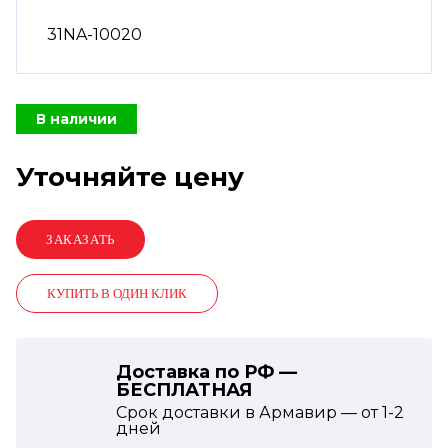
31NA-10020
В наличии
Уточняйте цену
КУПИТЬ В ОДИН КЛИК
Доставка по РФ —
БЕСПЛАТНАЯ
Срок доставки в Армавир — от
1-2
дней