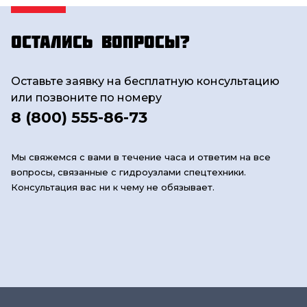
Остались вопросы?
Оставьте заявку на бесплатную консультацию
или позвоните по номеру
8 (800) 555-86-73
Мы свяжемся с вами в течение часа и ответим на все
вопросы, связанные с гидроузлами спецтехники.
Консультация вас ни к чему не обязывает.