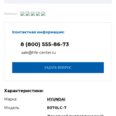
Рейтинг:
Контактная информация:
8 (800) 555-86-73
sale@hfe-center.ru
Характеристики:
Марка:
HYUNDAI
Модель:
R370LC-7