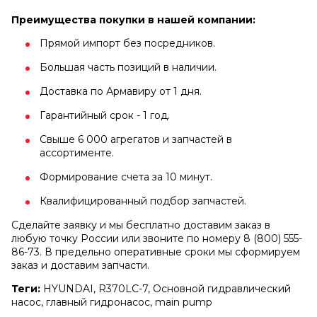
Преимущества покупки в нашей компании:
Прямой импорт без посредников.
Большая часть позиций в наличии.
Доставка по Армавиру от 1 дня.
Гарантийный срок - 1 год.
Свыше 6 000 агрегатов и запчастей в
ассортименте.
Формирование счета за 10 минут.
Квалифицированный подбор запчастей.
Сделайте заявку и мы бесплатно доставим заказ в
любую точку России или звоните по номеру 8 (800) 555-
86-73. В предельно оперативные сроки мы сформируем
заказ и доставим запчасти.
Теги:
HYUNDAI, R370LC-7, Основной гидравлический
насос, главный гидронасос, main pump