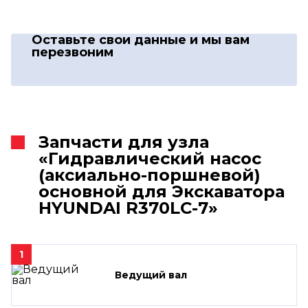
Оставьте свои данные
и мы вам
перезвоним
Запчасти для узла
«Гидравлический насос
(аксиально-поршневой)
основной для Экскаватора
HYUNDAI R370LC-7»
1
Ведущий вал