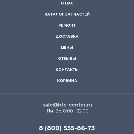
О НАС
КАТАЛОГ ЗАПЧАСТЕЙ
РЕМОНТ
ДОСТАВКА
ЦЕНЫ
ОТЗЫВЫ
КОНТАКТЫ
КОРЗИНА
sale@hfe-center.ru
Пн.-Вс. 8:00 - 22:00
8 (800) 555-86-73