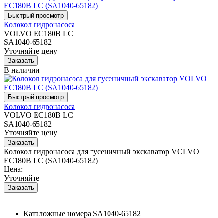
Колокол гидронасоса
VOLVO EC180B LC
SA1040-65182
Уточняйте цену
В наличии
Колокол гидронасоса
VOLVO EC180B LC
SA1040-65182
Уточняйте цену
Колокол гидронасоса для гусеничный экскаватор VOLVO
EC180B LC (SA1040-65182)
Цена:
Уточняйте
Каталожные номера
SA1040-65182