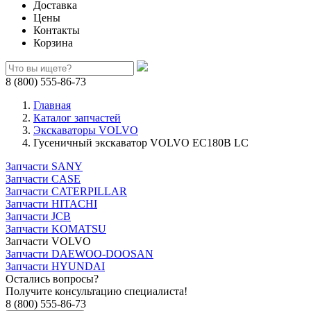
Доставка
Цены
Контакты
Корзина
8 (800) 555-86-73
Главная
Каталог запчастей
Экскаваторы VOLVO
Гусеничный экскаватор VOLVO EC180B LC
Запчасти SANY
Запчасти CASE
Запчасти CATERPILLAR
Запчасти HITACHI
Запчасти JCB
Запчасти KOMATSU
Запчасти VOLVO
Запчасти DAEWOO-DOOSAN
Запчасти HYUNDAI
Остались вопросы?
Получите консультацию специалиста!
8 (800) 555-86-73