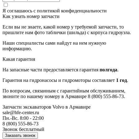
Я соглашаюсь с
политикой конфиденциальности
Как узнать номер запчасти
Если вы не знаете, какой номер у требуемой запчасти, то
пришлите нам фото таблички (шильда) с корпуса гидроузла.
Наши специалисты сами найдут на нем нужную
информацию.
Какая гарантия
На запасные части предоставляется гарантия
полгода
.
Гарантия на гидронасосы и гидромоторы составляет
1 год
.
По вопросам, связанным с гарантийным обслуживанием,
звоните по нашему номеру в Армавире 8 (800) 555-86-73.
Запчасти экскаваторов Volvo
в Армавире
sale@hfe-center.ru
Пн.-Вс. 8:00 - 22:00
8 (800) 555-86-73
Звонок бесплатный