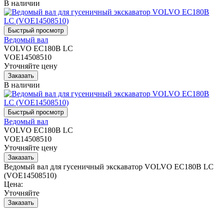
В наличии
Ведомый вал
VOLVO EC180B LC
VOE14508510
Уточняйте цену
В наличии
Ведомый вал
VOLVO EC180B LC
VOE14508510
Уточняйте цену
Ведомый вал для гусеничный экскаватор VOLVO EC180B LC
(VOE14508510)
Цена:
Уточняйте