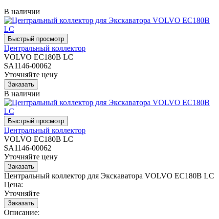
В наличии
Центральный коллектор
VOLVO EC180B LC
SA1146-00062
Уточняйте цену
В наличии
Центральный коллектор
VOLVO EC180B LC
SA1146-00062
Уточняйте цену
Центральный коллектор для Экскаватора VOLVO EC180B LC
Цена:
Уточняйте
Описание: