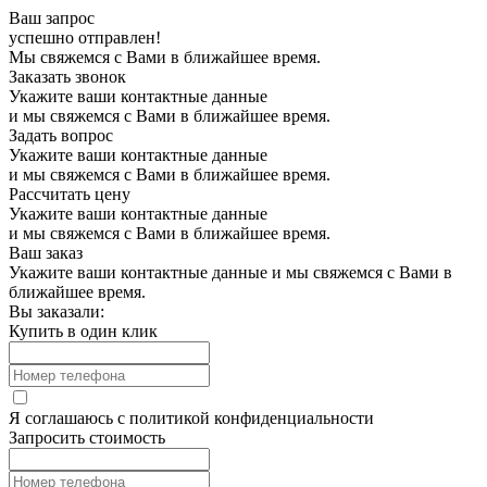
Ваш запрос
успешно отправлен!
Мы свяжемся с Вами в ближайшее время.
Заказать звонок
Укажите ваши контактные данные
и мы свяжемся с Вами в ближайшее время.
Задать вопрос
Укажите ваши контактные данные
и мы свяжемся с Вами в ближайшее время.
Рассчитать цену
Укажите ваши контактные данные
и мы свяжемся с Вами в ближайшее время.
Ваш заказ
Укажите ваши контактные данные и мы свяжемся с Вами в
ближайшее время.
Вы заказали:
Купить в один клик
Я соглашаюсь с
политикой конфиденциальности
Запросить стоимость