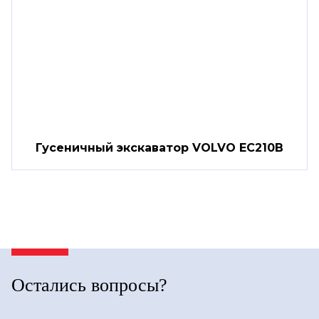
Гусеничный экскаватор VOLVO EC210B
Остались вопросы?