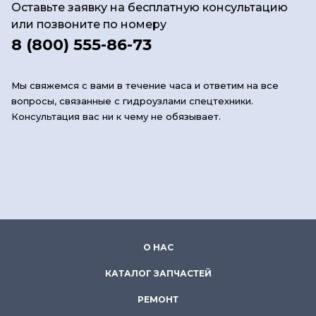
Оставьте заявку на бесплатную консультацию
или позвоните по номеру
8 (800) 555-86-73
Мы свяжемся с вами в течение часа и ответим на все
вопросы, связанные с гидроузлами спецтехники.
Консультация вас ни к чему не обязывает.
О НАС
КАТАЛОГ ЗАПЧАСТЕЙ
РЕМОНТ