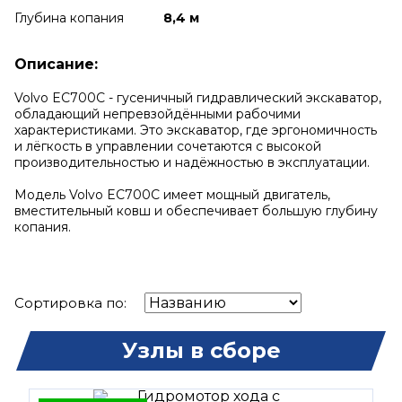
Глубина копания
8,4 м
Описание:
Volvo EC700C - гусеничный гидравлический экскаватор,
обладающий непревзойдёнными рабочими
характеристиками. Это экскаватор, где эргономичность
и лёгкость в управлении сочетаются с высокой
производительностью и надёжностью в эксплуатации.
Модель Volvo EC700C имеет мощный двигатель,
вместительный ковш и обеспечивает большую глубину
копания.
Сортировка по:
Узлы в сборе