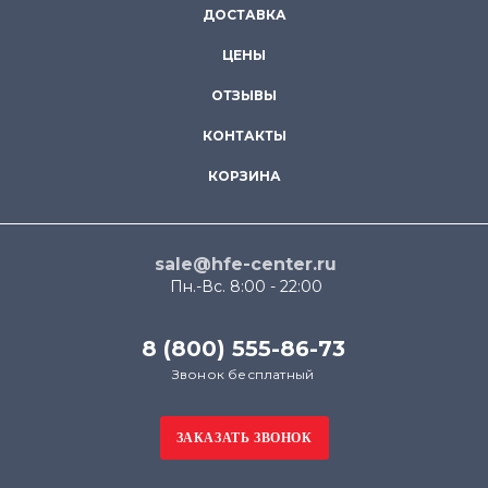
ДОСТАВКА
ЦЕНЫ
ОТЗЫВЫ
КОНТАКТЫ
КОРЗИНА
sale@hfe-center.ru
Пн.-Вс. 8:00 - 22:00
8 (800) 555-86-73
Звонок бесплатный