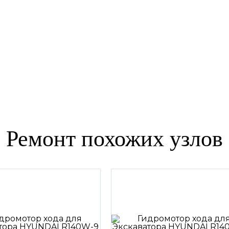
Ремонт похожих узлов