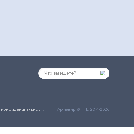
Армавир © HFE, 2014-2026
 конфиденциальности