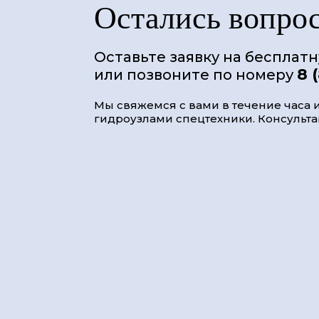
Остались вопро
Оставьте заявку на бесплат
8 
или позвоните по номеру
Мы свяжемся с вами в течение часа и
гидроузлами спецтехники. Консультац