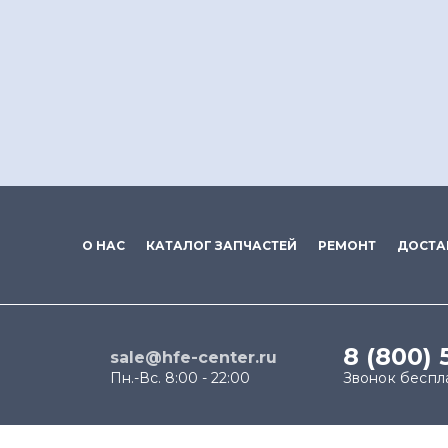
О НАС
КАТАЛОГ ЗАПЧАСТЕЙ
РЕМОНТ
ДОСТА
8 (800) 
sale@hfe-center.ru
Пн.-Вс. 8:00 - 22:00
Звонок беспл