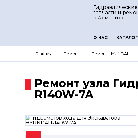
Гидравлические
запчасти и ремо
в Армавире
О НАС
КАТАЛОГ
Главная
Ремонт
Ремонт HYUNDAI
Ремонт узла Гид
R140W-7A