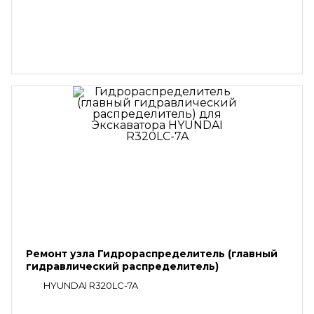
Ремонт узла Гидрораспределитель (главный
гидравлический распределитель)
HYUNDAI R320LC-7A