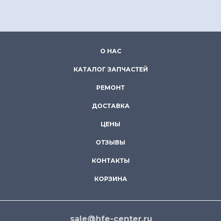
О НАС
КАТАЛОГ ЗАПЧАСТЕЙ
РЕМОНТ
ДОСТАВКА
ЦЕНЫ
ОТЗЫВЫ
КОНТАКТЫ
КОРЗИНА
sale@hfe-center.ru