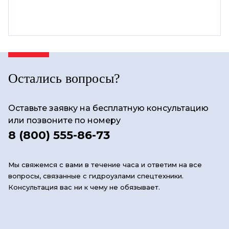
Остались вопросы?
Оставьте заявку на бесплатную консультацию
или позвоните по номеру
8 (800) 555-86-73
Мы свяжемся с вами в течение часа и ответим на все
вопросы, связанные с гидроузлами спецтехники.
Консультация вас ни к чему не обязывает.