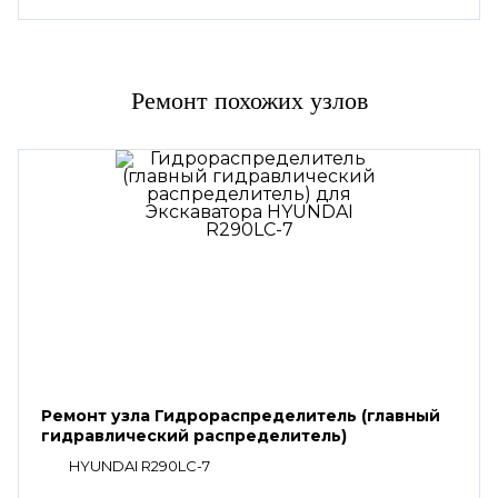
Ремонт похожих узлов
Ремонт узла Гидрораспределитель (главный
гидравлический распределитель)
HYUNDAI R290LC-7