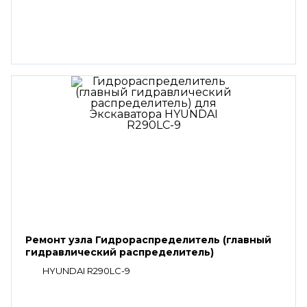
Ремонт узла Гидрораспределитель (главный
гидравлический распределитель)
HYUNDAI R290LC-9