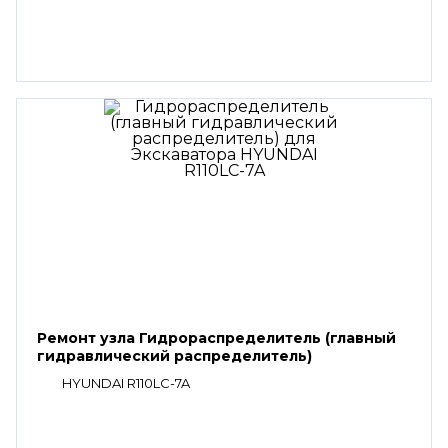
Ремонт узла Гидрораспределитель (главный
гидравлический распределитель)
HYUNDAI R110LC-7A