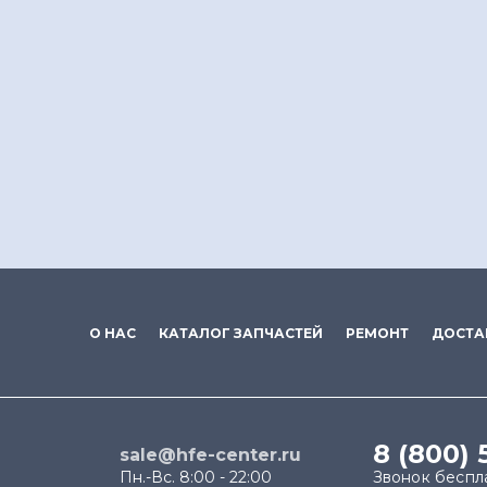
О НАС
КАТАЛОГ ЗАПЧАСТЕЙ
РЕМОНТ
ДОСТА
8 (800) 
sale@hfe-center.ru
Пн.-Вс. 8:00 - 22:00
Звонок беспл