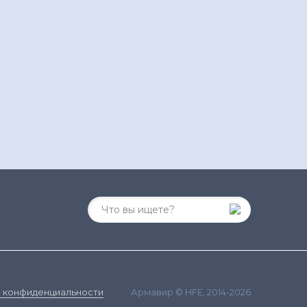
Армавир © HFE, 2014-2026
 конфиденциальности