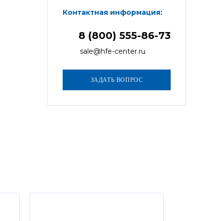
Контактная информация:
8 (800) 555-86-73
sale@hfe-center.ru