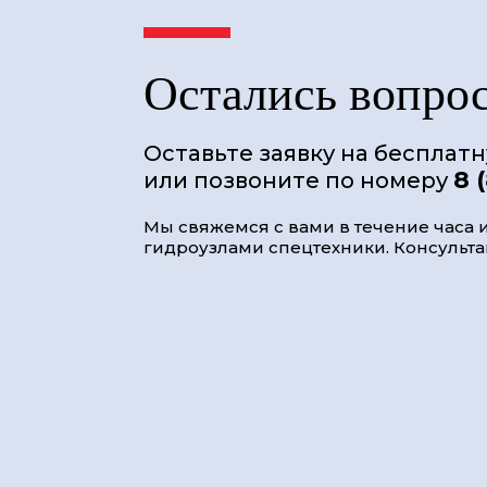
Остались вопро
Оставьте заявку на бесплат
8 
или позвоните по номеру
Мы свяжемся с вами в течение часа и
гидроузлами спецтехники. Консультац