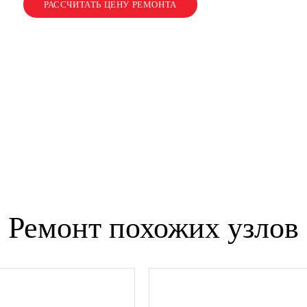
Ремонт похожих узлов