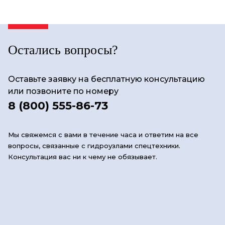
Остались вопросы?
Оставьте заявку на бесплатную консультацию
или позвоните по номеру
8 (800) 555-86-73
Мы свяжемся с вами в течение часа и ответим на все
вопросы, связанные с гидроузлами спецтехники.
Консультация вас ни к чему не обязывает.