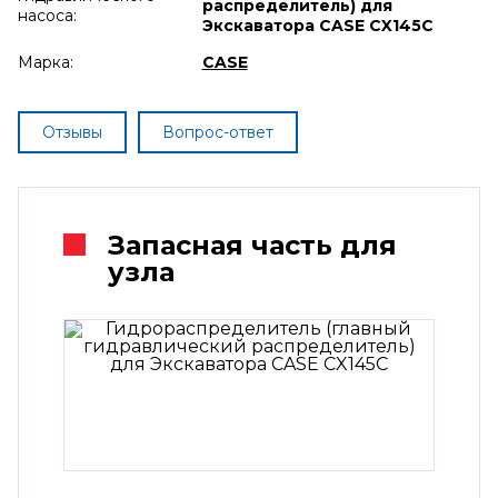
распределитель) для
насоса:
Экскаватора CASE CX145C
Марка:
CASE
Отзывы
Вопрос-ответ
Запасная часть для
узла