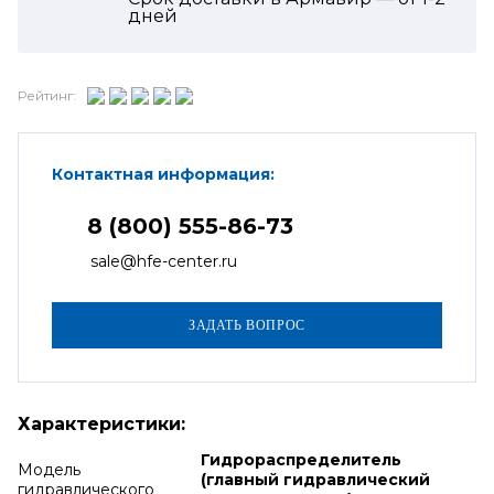
дней
Рейтинг:
Контактная информация:
8 (800) 555-86-73
sale@hfe-center.ru
Характеристики:
Гидрораспределитель
Модель
(главный гидравлический
гидравлического