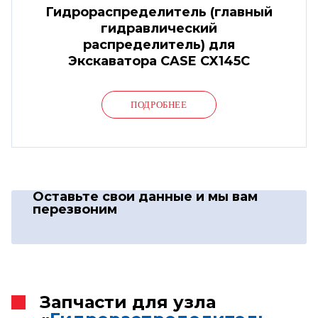
Гидрораспределитель (главный
гидравлический
распределитель) для
Экскаватора CASE CX145C
ПОДРОБНЕЕ
Оставьте свои данные
и мы вам
перезвоним
Запчасти для узла