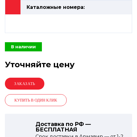
Каталожные номера:
В наличии
Уточняйте цену
КУПИТЬ В ОДИН КЛИК
Доставка по РФ —
БЕСПЛАТНАЯ
Срок доставки в Армавир — от
1-2