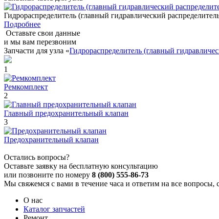
Гидрораспределитель (главный гидравлический распределител
Подробнее
Оставьте свои данные
и мы вам перезвоним
Запчасти для узла «
Гидрораспределитель (главный гидравличе
1
Ремкомплект
2
Главный предохранительный клапан
3
Предохранительный клапан
Остались вопросы?
Оставьте заявку на бесплатную консультацию
или позвоните по номеру
8 (800) 555-86-73
Мы свяжемся с вами в течение часа и ответим на все вопросы, 
О нас
Каталог запчастей
Ремонт