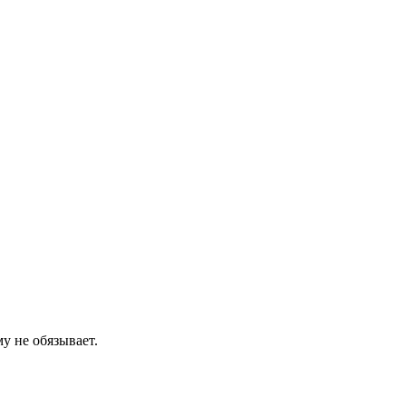
у не обязывает.