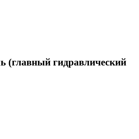
ь (главный гидравлический