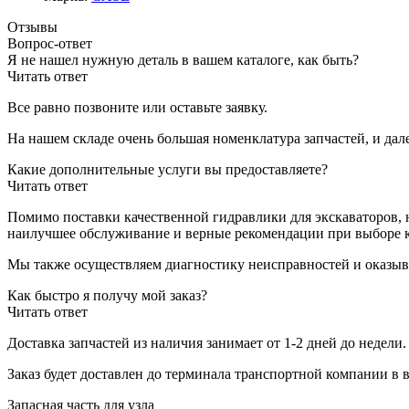
Отзывы
Вопрос-ответ
Я не нашел нужную деталь в вашем каталоге, как быть?
Читать ответ
Все равно позвоните или оставьте заявку.
На нашем складе очень большая номенклатура запчастей, и дал
Какие дополнительные услуги вы предоставляете?
Читать ответ
Помимо поставки качественной гидравлики для экскаваторов, 
наилучшее обслуживание и верные рекомендации при выборе 
Мы также осуществляем диагностику неисправностей и оказыв
Как быстро я получу мой заказ?
Читать ответ
Доставка запчастей из наличия занимает от 1-2 дней до недели
Заказ будет доставлен до терминала
транспортной компании в 
Запасная часть для узла