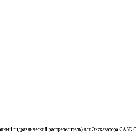
лавный гидравлический распределитель) для Экскаватора CASE 