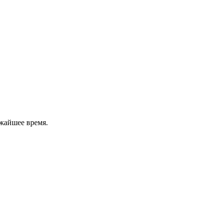
жайшее время.