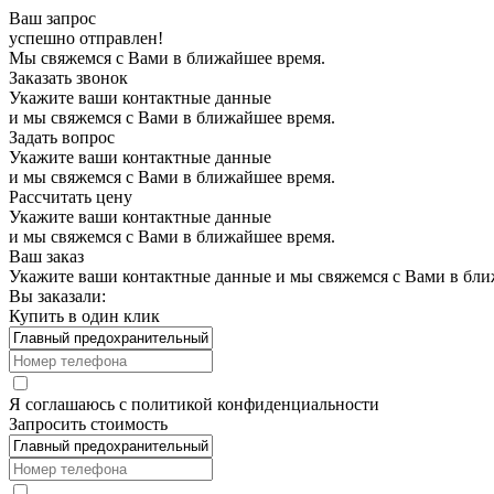
Ваш запрос
успешно отправлен!
Мы свяжемся с Вами в ближайшее время.
Заказать звонок
Укажите ваши контактные данные
и мы свяжемся с Вами в ближайшее время.
Задать вопрос
Укажите ваши контактные данные
и мы свяжемся с Вами в ближайшее время.
Рассчитать цену
Укажите ваши контактные данные
и мы свяжемся с Вами в ближайшее время.
Ваш заказ
Укажите ваши контактные данные и мы свяжемся с Вами в бли
Вы заказали:
Купить в один клик
Я соглашаюсь с
политикой конфиденциальности
Запросить стоимость