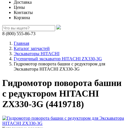
Доставка
Цены
Контакты
Корзина
8 (800) 555-86-73
Главная
Каталог запчастей
Экскаваторы HITACHI
Гусеничный экскаватор HITACHI ZX330-3G
Гидромотор поворота башни с редуктором для
Экскаватора HITACHI ZX330-3G
Гидромотор поворота башни
с редуктором HITACHI
ZX330-3G (4419718)