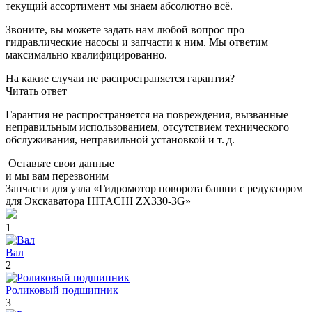
текущий ассортимент мы знаем абсолютно всё.
Звоните, вы можете задать нам любой вопрос про
гидравлические насосы и запчасти к ним. Мы ответим
максимально квалифицированно.
На какие случаи не распространяется гарантия?
Читать ответ
Гарантия не распространяется на повреждения, вызванные
неправильным использованием, отсутствием технического
обслуживания, неправильной установкой и т. д.
Оставьте свои данные
и мы вам перезвоним
Запчасти для узла «Гидромотор поворота башни с редуктором
для Экскаватора HITACHI ZX330-3G»
1
Вал
2
Роликовый подшипник
3