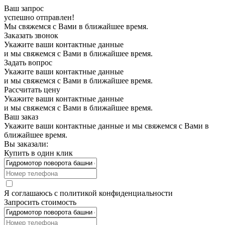
Ваш запрос
успешно отправлен!
Мы свяжемся с Вами в ближайшее время.
Заказать звонок
Укажите ваши контактные данные
и мы свяжемся с Вами в ближайшее время.
Задать вопрос
Укажите ваши контактные данные
и мы свяжемся с Вами в ближайшее время.
Рассчитать цену
Укажите ваши контактные данные
и мы свяжемся с Вами в ближайшее время.
Ваш заказ
Укажите ваши контактные данные и мы свяжемся с Вами в
ближайшее время.
Вы заказали:
Купить в один клик
Я соглашаюсь с
политикой конфиденциальности
Запросить стоимость