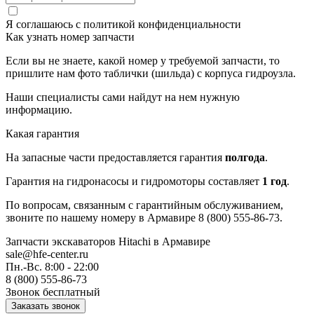
Я соглашаюсь с
политикой конфиденциальности
Как узнать номер запчасти
Если вы не знаете, какой номер у требуемой запчасти, то
пришлите нам фото таблички (шильда) с корпуса гидроузла.
Наши специалисты сами найдут на нем нужную
информацию.
Какая гарантия
На запасные части предоставляется гарантия
полгода
.
Гарантия на гидронасосы и гидромоторы составляет
1 год
.
По вопросам, связанным с гарантийным обслуживанием,
звоните по нашему номеру в Армавире 8 (800) 555-86-73.
Запчасти экскаваторов Hitachi
в Армавире
sale@hfe-center.ru
Пн.-Вс. 8:00 - 22:00
8 (800) 555-86-73
Звонок бесплатный