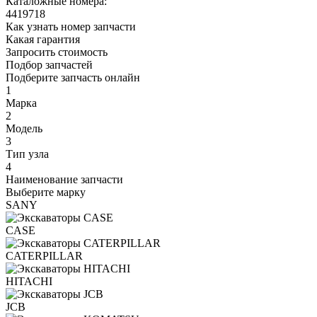
Каталожные номера:
4419718
Как узнать номер запчасти
Какая гарантия
Запросить стоимость
Подбор запчастей
Подберите запчасть онлайн
1
Марка
2
Модель
3
Тип узла
4
Наименование запчасти
Выберите марку
SANY
CASE
CATERPILLAR
HITACHI
JCB