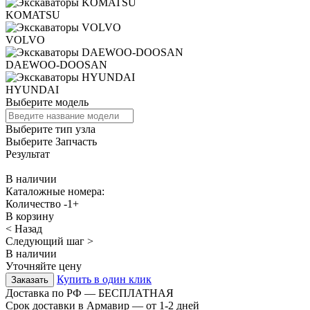
KOMATSU
VOLVO
DAEWOO-DOOSAN
HYUNDAI
Выберите модель
Выберите тип узла
Выберите Запчасть
Результат
В наличии
Каталожные номера:
Количество
-
1
+
В корзину
< Назад
Следующий шаг >
В наличии
Уточняйте цену
Купить в один клик
Доставка по РФ — БЕСПЛАТНАЯ
Срок доставки в Армавир — от
1-2
дней