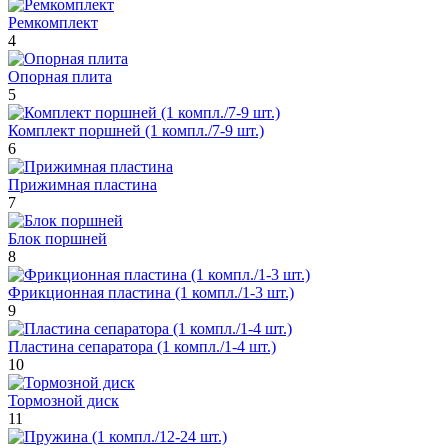
Ремкомплект
4
Опорная плита
5
Комплект поршней (1 компл./7-9 шт.)
6
Прижимная пластина
7
Блок поршней
8
Фрикционная пластина (1 компл./1-3 шт.)
9
Пластина сепаратора (1 компл./1-4 шт.)
10
Тормозной диск
11