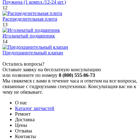
Пружина (1 компл./12-24 шт.)
12
Распределительная плита
13
Игольчатый подшипник
14
Предохранительный клапан
Остались вопросы?
Оставьте заявку на бесплатную консультацию
или позвоните по номеру
8 (800) 555-86-73
Мы свяжемся с вами в течение часа и ответим на все вопросы,
связанные с гидроузлами спецтехники. Консультация вас ни к
чему не обязывает.
О нас
Каталог запчастей
Ремонт
Доставка
Цены
Отзывы
Контакты