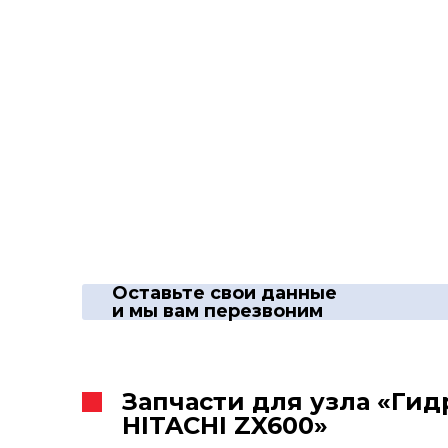
Оставьте свои данные
и мы вам перезвоним
Запчасти для узла «Ги
HITACHI ZX600»