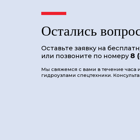
Остались вопро
Оставьте заявку на бесплат
8 
или позвоните по номеру
Мы свяжемся с вами в течение часа и
гидроузлами спецтехники. Консультац