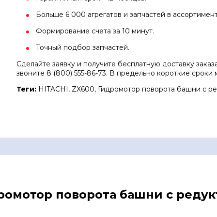
Больше 6 000 агрегатов и запчастей в ассортимент
Формирование счета за 10 минут.
Точный подбор запчастей.
Сделайте заявку и получите бесплатную доставку зака
звоните 8 (800) 555-86-73. В предельно короткие сроки
Теги:
HITACHI, ZX600, Гидромотор поворота башни с ре
дромотор поворота башни с редук