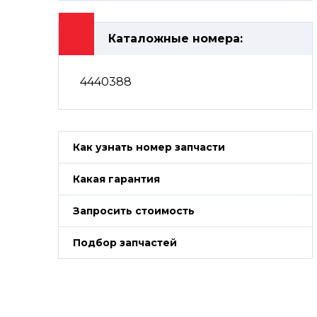
Каталожные номера:
4440388
Как узнать номер запчасти
Какая гарантия
Запросить стоимость
Подбор запчастей