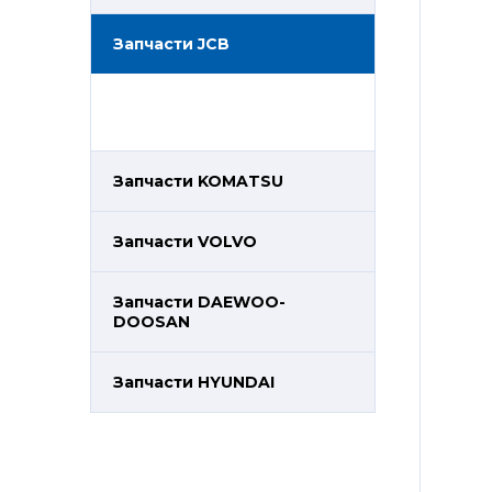
Запчасти JCB
Запчасти KOMATSU
Запчасти VOLVO
Запчасти DAEWOO-
DOOSAN
Запчасти HYUNDAI