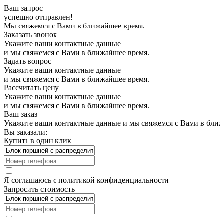
Ваш запрос
успешно отправлен!
Мы свяжемся с Вами в ближайшее время.
Заказать звонок
Укажите ваши контактные данные
и мы свяжемся с Вами в ближайшее время.
Задать вопрос
Укажите ваши контактные данные
и мы свяжемся с Вами в ближайшее время.
Рассчитать цену
Укажите ваши контактные данные
и мы свяжемся с Вами в ближайшее время.
Ваш заказ
Укажите ваши контактные данные и мы свяжемся с Вами в бли
Вы заказали:
Купить в один клик
Я соглашаюсь с
политикой конфиденциальности
Запросить стоимость