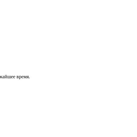
жайшее время.