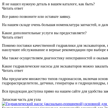
Я не нашел нужную деталь в вашем каталоге, как быть?
Читать ответ
Все равно позвоните или оставьте заявку.
На нашем складе очень большая номенклатура запчастей, и дал
Какие дополнительные услуги вы предоставляете?
Читать ответ
Помимо поставки качественной гидравлики для экскаваторов, 
наилучшее обслуживание и верные рекомендации при выборе 
Мы также осуществляем диагностику неисправностей и оказыв
Какие гидравлические насосы для экскаваторов можно заказать
Читать ответ
Мы предлагаем множество типов гидронасосов, включая основ
гидрораспределители, датчики, генераторы и гидроцилиндры, п
Вся продукция доступна прямо на нашем сайте для удобства зак
Запасная часть для узла