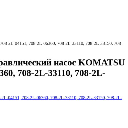
8-2L-04151, 708-2L-06360, 708-2L-33110, 708-2L-33150, 708-
идравлический насос KOMATSU
360, 708-2L-33110, 708-2L-