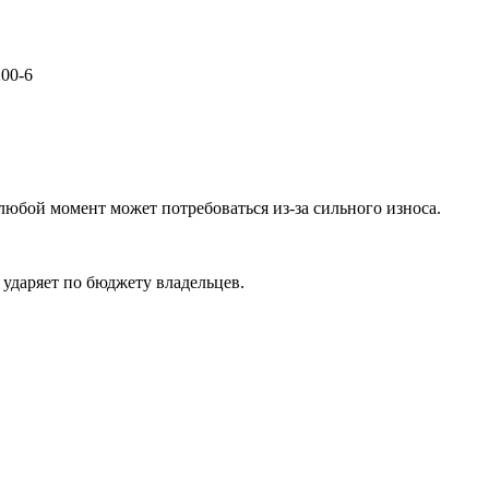
00-6
юбой момент может потребоваться из-за сильного износа.
 ударяет по бюджету владельцев.