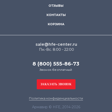
ОТЗЫВЫ
КОНТАКТЫ
КОРЗИНА
sale@hfe-center.ru
Пн.-Вс. 8:00 - 22:00
8 (800) 555-86-73
Звонок бесплатный
Политика конфиденциальности
Армавир © HFE, 2014-2026