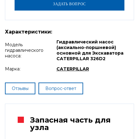
Характеристики:
Гидравлический насос
Модель
(аксиально-поршневой)
гидравлического
основной для Экскаватора
насоса:
CATERPILLAR 326D2
Марка:
CATERPILLAR
Отзывы
Вопрос-ответ
Запасная часть для
узла