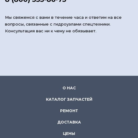
Мы свяжемся с вами в течение часа и ответим на все
вопросы, связанные с гидроузлами спецтехники.
Консультация вас ни к чему не обязывает.
О НАС
КАТАЛОГ ЗАПЧАСТЕЙ
РЕМОНТ
ДОСТАВКА
ЦЕНЫ