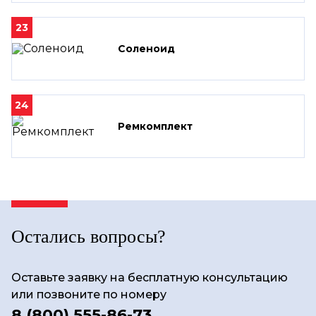
23
Соленоид
24
Ремкомплект
Остались вопросы?
Оставьте заявку на бесплатную консультацию
или позвоните по номеру
8 (800) 555-86-73