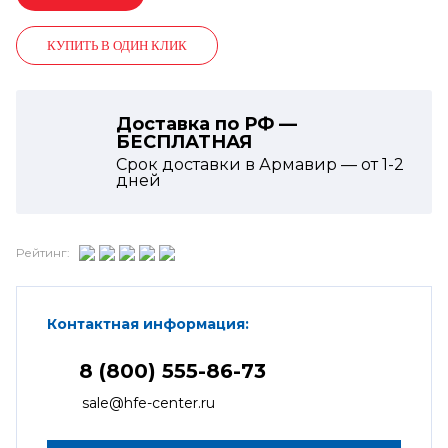
КУПИТЬ В ОДИН КЛИК
Доставка по РФ —
БЕСПЛАТНАЯ
Срок доставки в Армавир — от
1-2
дней
Рейтинг:
Контактная информация:
8 (800) 555-86-73
sale@hfe-center.ru