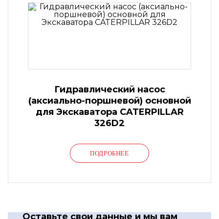
Гидравлический насос
(аксиально-поршневой) основной
для Экскаватора CATERPILLAR
326D2
ПОДРОБНЕЕ
Оставьте свои данные
и мы вам