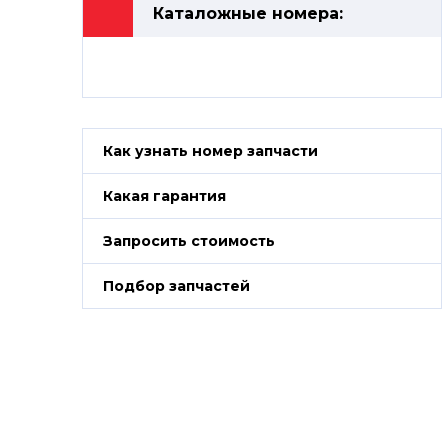
Каталожные номера:
Как узнать номер запчасти
Какая гарантия
Запросить стоимость
Подбор запчастей