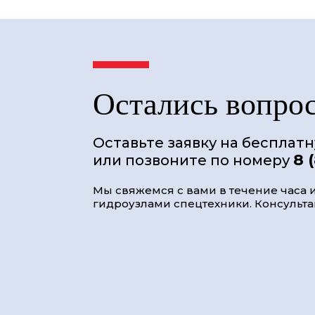
Остались вопро
Оставьте заявку на бесплат
8 
или позвоните по номеру
Мы свяжемся с вами в течение часа и
гидроузлами спецтехники. Консультац