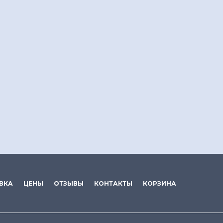
ВКА
ЦЕНЫ
ОТЗЫВЫ
КОНТАКТЫ
КОРЗИНА