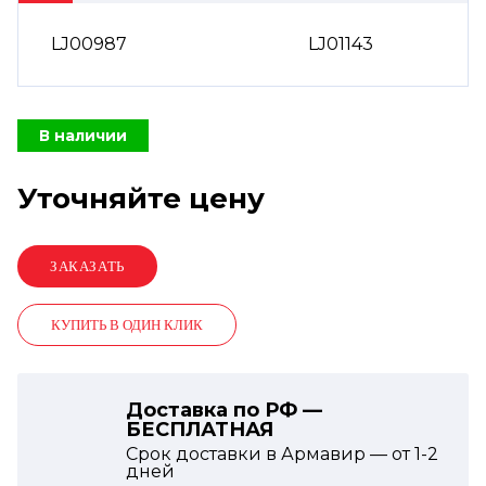
LJ00987
LJ01143
В наличии
Уточняйте цену
КУПИТЬ В ОДИН КЛИК
Доставка по РФ —
БЕСПЛАТНАЯ
Срок доставки в Армавир — от
1-2
дней