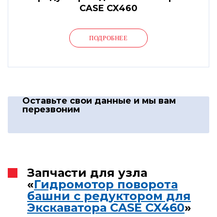
CASE CX460
ПОДРОБНЕЕ
Оставьте свои данные
и мы вам
перезвоним
Запчасти для узла
«
Гидромотор поворота
башни с редуктором для
Экскаватора CASE CX460
»