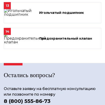
13
Игольчатый подшипник
14
Предохранительный клапан
Остались вопросы?
Оставьте заявку на бесплатную консультацию
или позвоните по номеру
8 (800) 555-86-73