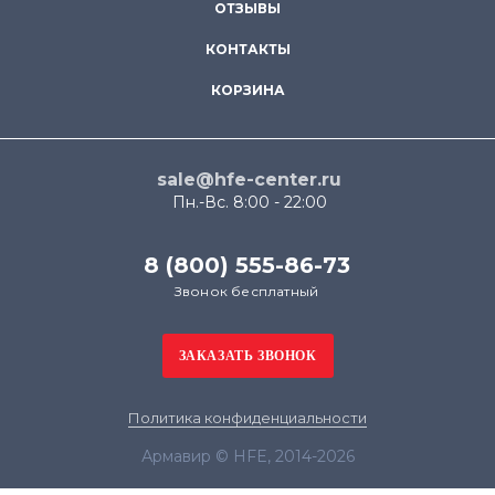
ОТЗЫВЫ
КОНТАКТЫ
КОРЗИНА
sale@hfe-center.ru
Пн.-Вс. 8:00 - 22:00
8 (800) 555-86-73
Звонок бесплатный
Политика конфиденциальности
Армавир © HFE, 2014-2026