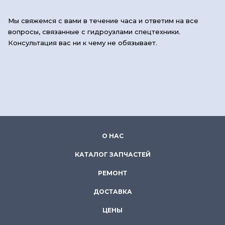
Мы свяжемся с вами в течение часа и ответим на все
вопросы, связанные с гидроузлами спецтехники.
Консультация вас ни к чему не обязывает.
О НАС
КАТАЛОГ ЗАПЧАСТЕЙ
РЕМОНТ
ДОСТАВКА
ЦЕНЫ