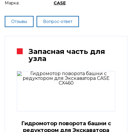
Марка:
CASE
Отзывы
Вопрос-ответ
Запасная часть для
узла
Гидромотор поворота башни с
редуктором для Экскаватора