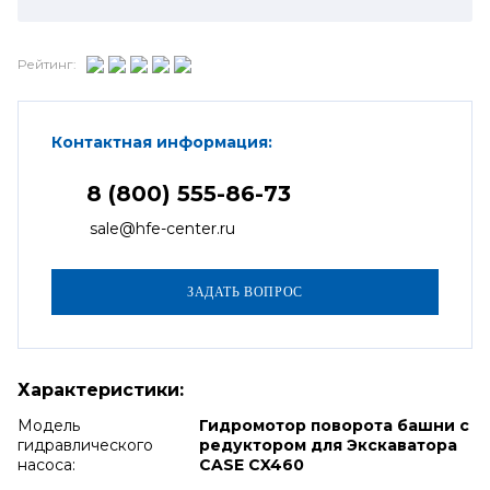
Рейтинг:
Контактная информация:
8 (800) 555-86-73
sale@hfe-center.ru
Характеристики:
Модель
Гидромотор поворота башни с
гидравлического
редуктором для Экскаватора
насоса:
CASE CX460