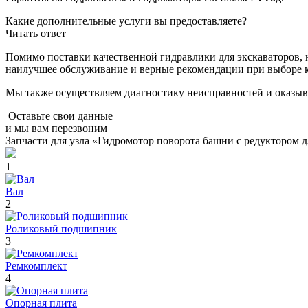
Какие дополнительные услуги вы предоставляете?
Читать ответ
Помимо поставки качественной гидравлики для экскаваторов, 
наилучшее обслуживание и верные рекомендации при выборе 
Мы также осуществляем диагностику неисправностей и оказыв
Оставьте свои данные
и мы вам перезвоним
Запчасти для узла «Гидромотор поворота башни с редуктором
1
Вал
2
Роликовый подшипник
3
Ремкомплект
4
Опорная плита