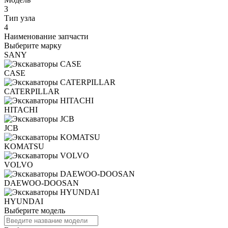
3
Тип узла
4
Наименование запчасти
Выберите марку
SANY
CASE
CATERPILLAR
HITACHI
JCB
KOMATSU
VOLVO
DAEWOO-DOOSAN
HYUNDAI
Выберите модель