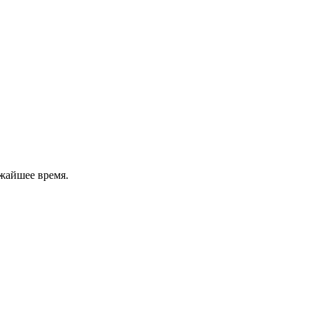
жайшее время.