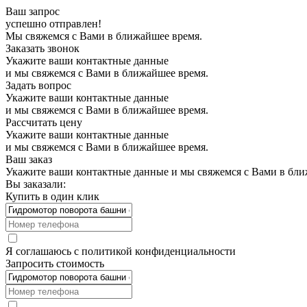
Ваш запрос
успешно отправлен!
Мы свяжемся с Вами в ближайшее время.
Заказать звонок
Укажите ваши контактные данные
и мы свяжемся с Вами в ближайшее время.
Задать вопрос
Укажите ваши контактные данные
и мы свяжемся с Вами в ближайшее время.
Рассчитать цену
Укажите ваши контактные данные
и мы свяжемся с Вами в ближайшее время.
Ваш заказ
Укажите ваши контактные данные и мы свяжемся с Вами в бли
Вы заказали:
Купить в один клик
Я соглашаюсь с
политикой конфиденциальности
Запросить стоимость