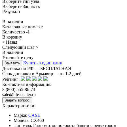
Выберите тип узла
Выберите Запчасть
Результат
В наличии
Каталожные номера:
Количество
-
1
+
В корзину
< Назад
Следующий шаг >
В наличии
Уточняйте цену
Купить в один клик
Доставка по РФ — БЕСПЛАТНАЯ
Срок доставки в Армавир — от
1-2
дней
Рейтинг:
Контактная информация:
8 (800) 555-86-73
sale@hfe-center.ru
Характеристики:
Марка:
CASE
Модель:
CX460
Тип узла:
Гидромотор поворота башни с редуктором