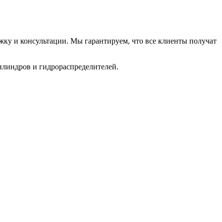
ку и консультации. Мы гарантируем, что все клиенты получат
илиндров и гидрораспределителей.