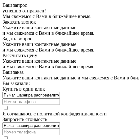
Ваш запрос
успешно отправлен!
Мы свяжемся с Вами в ближайшее время.
Заказать звонок
Укажите ваши контактные данные
и мы свяжемся с Вами в ближайшее время.
Задать вопрос
Укажите ваши контактные данные
и мы свяжемся с Вами в ближайшее время.
Рассчитать цену
Укажите ваши контактные данные
и мы свяжемся с Вами в ближайшее время.
Ваш заказ
Укажите ваши контактные данные и мы свяжемся с Вами в бли
Вы заказали:
Купить в один клик
Я соглашаюсь с
политикой конфиденциальности
Запросить стоимость