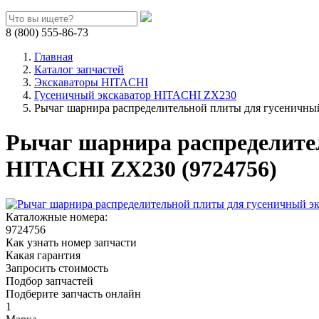
8 (800) 555-86-73
Главная
Каталог запчастей
Экскаваторы HITACHI
Гусеничный экскаватор HITACHI ZX230
Рычаг шарнира распределительной плиты для гусеничны
Рычаг шарнира распределите
HITACHI ZX230 (9724756)
Каталожные номера:
9724756
Как узнать номер запчасти
Какая гарантия
Запросить стоимость
Подбор запчастей
Подберите запчасть онлайн
1