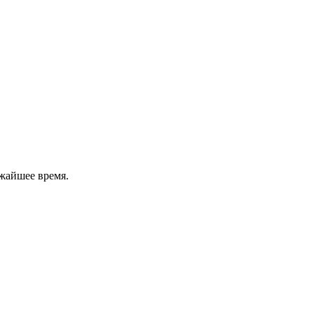
жайшее время.