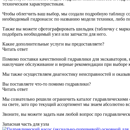
техническим характеристикам.
Чтобы облегчить ваш выбор, мы создали подробную таблицу с
необходимый гидронасос по названию модели техники, либо по
Также вы можете сфотографировать шильдик (табличку с марки
подобрать необходимый узел или запчасти для него.
Какие дополнительные услуги вы предоставляете?
Читать ответ
Помимо поставки качественной гидравлики для экскаваторов, 
наилучшее обслуживание и верные рекомендации при выборе 
Мы также осуществляем диагностику неисправностей и оказыв
Вы поставляете что-то помимо гидравлики?
Читать ответ
Мы сознательно решили ограничить каталог гидравлическими с
на свете, зато про текущий ассортимент мы знаем абсолютно вс
Звоните, вы можете задать нам любой вопрос про гидравличес
Запасная часть для узла