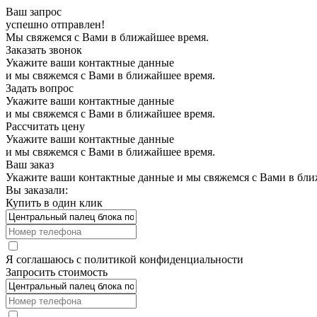
Ваш запрос
успешно отправлен!
Мы свяжемся с Вами в ближайшее время.
Заказать звонок
Укажите ваши контактные данные
и мы свяжемся с Вами в ближайшее время.
Задать вопрос
Укажите ваши контактные данные
и мы свяжемся с Вами в ближайшее время.
Рассчитать цену
Укажите ваши контактные данные
и мы свяжемся с Вами в ближайшее время.
Ваш заказ
Укажите ваши контактные данные и мы свяжемся с Вами в бли
Вы заказали:
Купить в один клик
Я соглашаюсь с
политикой конфиденциальности
Запросить стоимость