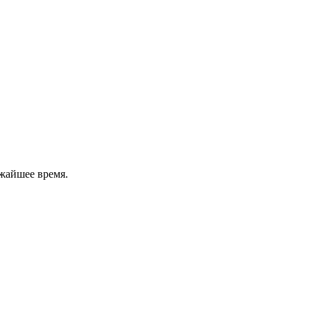
жайшее время.