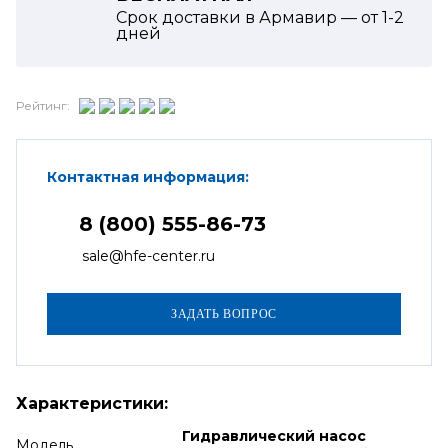
Срок доставки в Армавир — от
1-2
дней
Рейтинг:
Контактная информация:
8 (800) 555-86-73
sale@hfe-center.ru
Характеристики:
Гидравлический насос
Модель