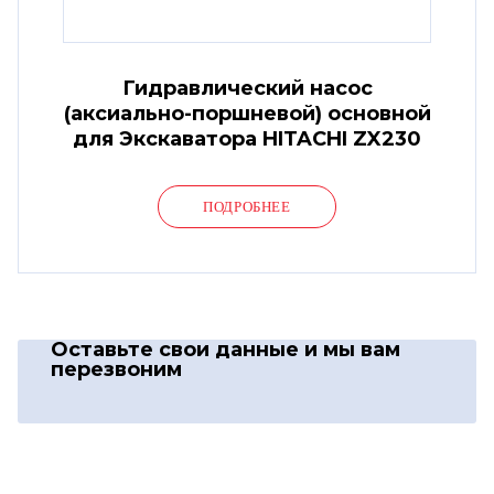
Гидравлический насос
(аксиально-поршневой) основной
для Экскаватора HITACHI ZX230
ПОДРОБНЕЕ
Оставьте свои данные
и мы вам
перезвоним