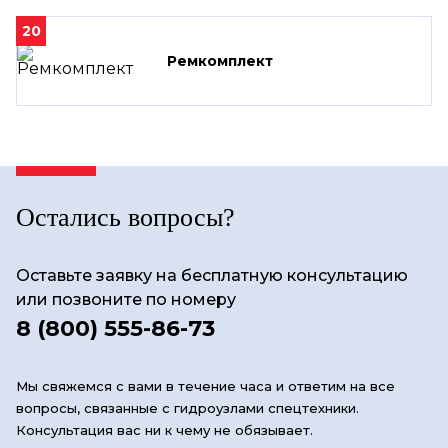
20
Ремкомплект
Остались вопросы?
Оставьте заявку на бесплатную консультацию
или позвоните по номеру
8 (800) 555-86-73
Мы свяжемся с вами в течение часа и ответим на все
вопросы, связанные с гидроузлами спецтехники.
Консультация вас ни к чему не обязывает.