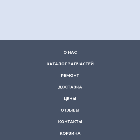
О НАС
КАТАЛОГ ЗАПЧАСТЕЙ
РЕМОНТ
ДОСТАВКА
ЦЕНЫ
ОТЗЫВЫ
КОНТАКТЫ
КОРЗИНА