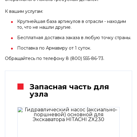
К вашим услугам:
Крупнейшая база артикулов в отрасли - находим
то, что не нашли другие.
Бесплатная доставка заказа в любую точку страны.
Поставка по Армавиру от 1 суток.
Обращайтесь по телефону 8 (800) 555-86-73.
Запасная часть для
узла