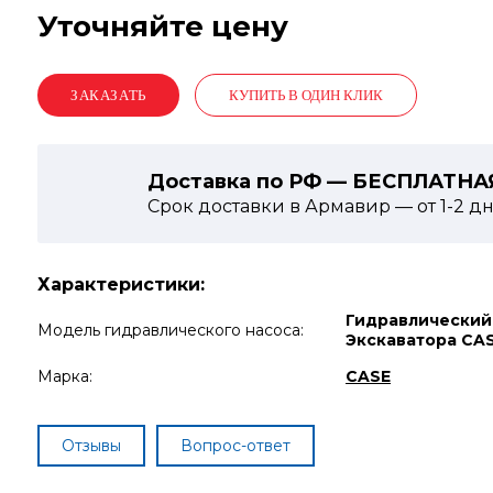
Уточняйте цену
КУПИТЬ В ОДИН КЛИК
Доставка по РФ — БЕСПЛАТНА
Срок доставки в Армавир — от
1-2
дн
Характеристики:
Гидравлический
Модель гидравлического насоса:
Экскаватора CA
Марка:
CASE
Отзывы
Вопрос-ответ