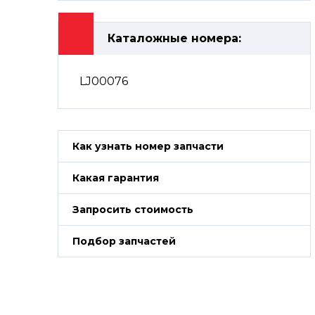
Каталожные номера:
LJ00076
Как узнать номер запчасти
Какая гарантия
Запросить стоимость
Подбор запчастей