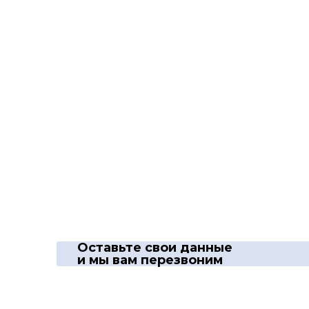
Оставьте свои данные
и мы вам перезвоним