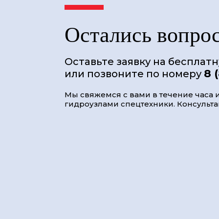
Остались вопро
Оставьте заявку на бесплат
8 
или позвоните по номеру
Мы свяжемся с вами в течение часа и
гидроузлами спецтехники. Консультац