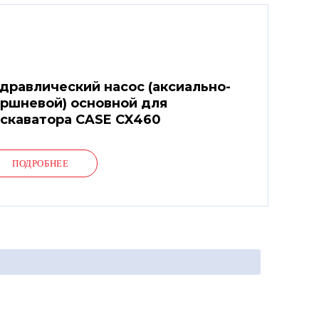
дравлический насос (аксиально-
ршневой) основной для
скаватора CASE CX460
ПОДРОБНЕЕ