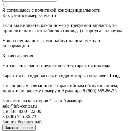
Я соглашаюсь с
политикой конфиденциальности
Как узнать номер запчасти
Если вы не знаете, какой номер у требуемой запчасти, то
пришлите нам фото таблички (шильда) с корпуса гидроузла.
Наши специалисты сами найдут на нем нужную
информацию.
Какая гарантия
На запасные части предоставляется гарантия
полгода
.
Гарантия на гидронасосы и гидромоторы составляет
1 год
.
По вопросам, связанным с гарантийным обслуживанием,
звоните по нашему номеру в Армавире 8 (800) 555-86-73.
Запчасти экскаваторов Case
в Армавире
sale@hfe-center.ru
Пн.-Вс. 8:00 - 22:00
8 (800) 555-86-73
Звонок бесплатный