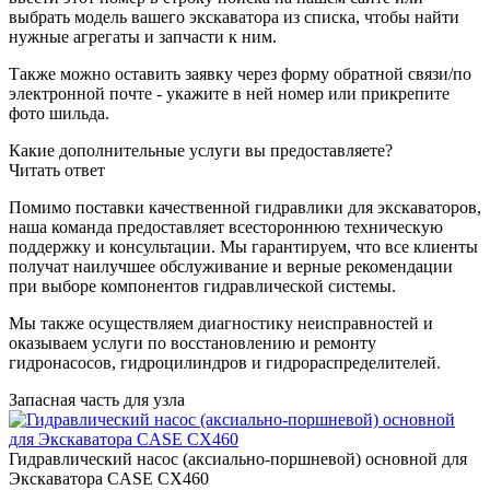
выбрать модель вашего экскаватора из списка, чтобы найти
нужные агрегаты и запчасти к ним.
Также можно оставить заявку через форму обратной связи/по
электронной почте - укажите в ней номер или прикрепите
фото шильда.
Какие дополнительные услуги вы предоставляете?
Читать ответ
Помимо поставки качественной гидравлики для экскаваторов,
наша команда предоставляет всестороннюю техническую
поддержку и консультации. Мы гарантируем, что все клиенты
получат наилучшее обслуживание и верные рекомендации
при выборе компонентов гидравлической системы.
Мы также осуществляем диагностику неисправностей и
оказываем услуги по восстановлению и ремонту
гидронасосов, гидроцилиндров и гидрораспределителей.
Запасная часть для узла
Гидравлический насос (аксиально-поршневой) основной для
Экскаватора CASE CX460