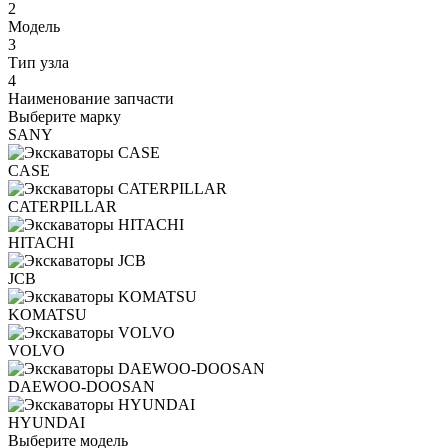
2
Модель
3
Тип узла
4
Наименование запчасти
Выберите марку
SANY
CASE
CATERPILLAR
HITACHI
JCB
KOMATSU
VOLVO
DAEWOO-DOOSAN
HYUNDAI
Выберите модель