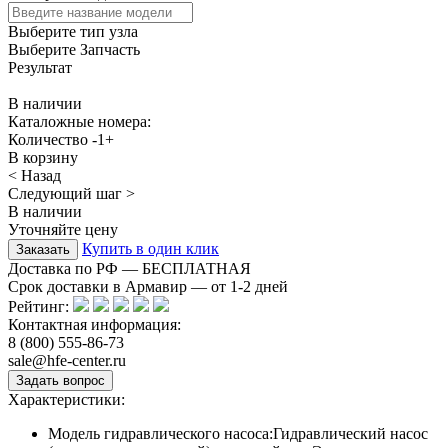
Выберите тип узла
Выберите Запчасть
Результат
В наличии
Каталожные номера:
Количество
-
1
+
В корзину
< Назад
Следующий шаг >
В наличии
Уточняйте цену
Купить в один клик
Доставка по РФ — БЕСПЛАТНАЯ
Срок доставки в Армавир — от
1-2
дней
Рейтинг:
Контактная информация:
8 (800) 555-86-73
sale@hfe-center.ru
Характеристики:
Модель гидравлического насоса:
Гидравлический насос