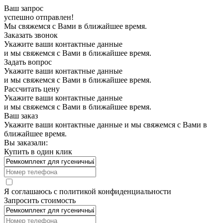
Ваш запрос
успешно отправлен!
Мы свяжемся с Вами в ближайшее время.
Заказать звонок
Укажите ваши контактные данные
и мы свяжемся с Вами в ближайшее время.
Задать вопрос
Укажите ваши контактные данные
и мы свяжемся с Вами в ближайшее время.
Рассчитать цену
Укажите ваши контактные данные
и мы свяжемся с Вами в ближайшее время.
Ваш заказ
Укажите ваши контактные данные и мы свяжемся с Вами в
ближайшее время.
Вы заказали:
Купить в один клик
Я соглашаюсь с
политикой конфиденциальности
Запросить стоимость