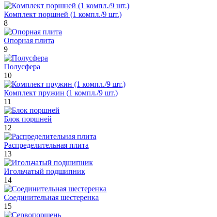
Комплект поршней (1 компл./9 шт.)
8
Опорная плита
9
Полусфера
10
Комплект пружин (1 компл./9 шт.)
11
Блок поршней
12
Распределительная плита
13
Игольчатый подшипник
14
Соединительная шестеренка
15