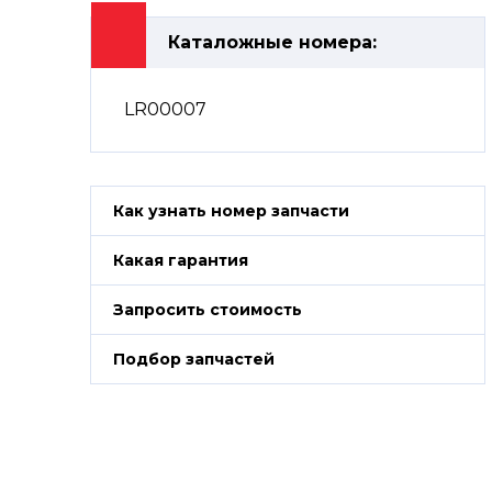
Каталожные номера:
LR00007
Как узнать номер запчасти
Какая гарантия
Запросить стоимость
Подбор запчастей