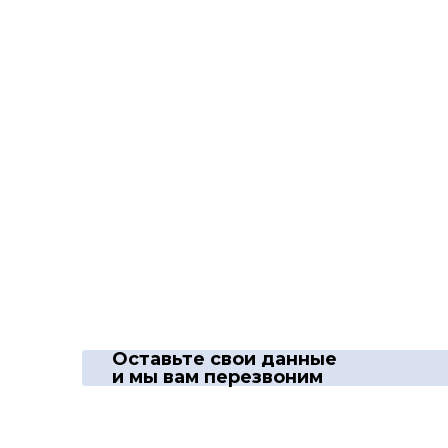
Оставьте свои данные
и мы вам перезвоним