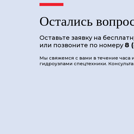
Остались вопро
Оставьте заявку на бесплат
8 
или позвоните по номеру
Мы свяжемся с вами в течение часа и
гидроузлами спецтехники. Консультац