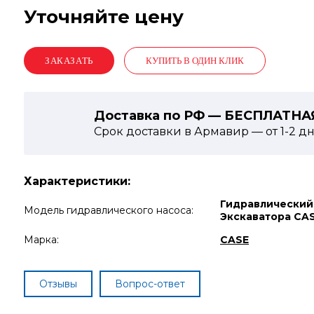
Уточняйте цену
КУПИТЬ В ОДИН КЛИК
Доставка по РФ — БЕСПЛАТНА
Срок доставки в Армавир — от
1-2
дн
Характеристики:
Гидравлический
Модель гидравлического насоса:
Экскаватора CA
Марка:
CASE
Отзывы
Вопрос-ответ