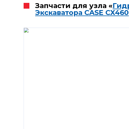
Запчасти для узла «
Гид
Экскаватора CASE CX460