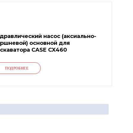
дравлический насос (аксиально-
ршневой) основной для
скаватора CASE CX460
ПОДРОБНЕЕ