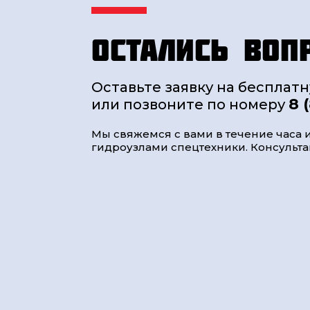
Остались воп
Оставьте заявку на бесплат
8 
или позвоните по номеру
Мы свяжемся с вами в течение часа и
гидроузлами спецтехники. Консультац