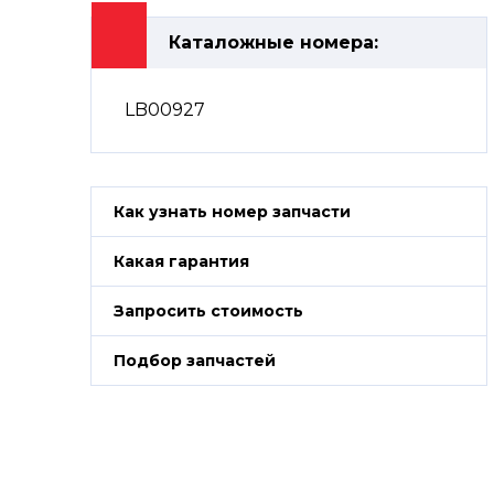
Каталожные номера:
LB00927
Как узнать номер запчасти
Какая гарантия
Запросить стоимость
Подбор запчастей