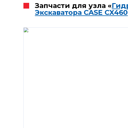
Запчасти для узла «
Гид
Экскаватора CASE CX460