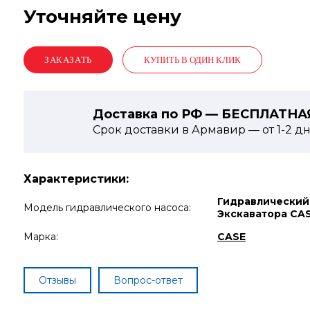
Уточняйте цену
КУПИТЬ В ОДИН КЛИК
Доставка по РФ — БЕСПЛАТНА
Срок доставки в Армавир — от
1-2
дн
Характеристики:
Гидравлический
Модель гидравлического насоса:
Экскаватора CA
Марка:
CASE
Отзывы
Вопрос-ответ