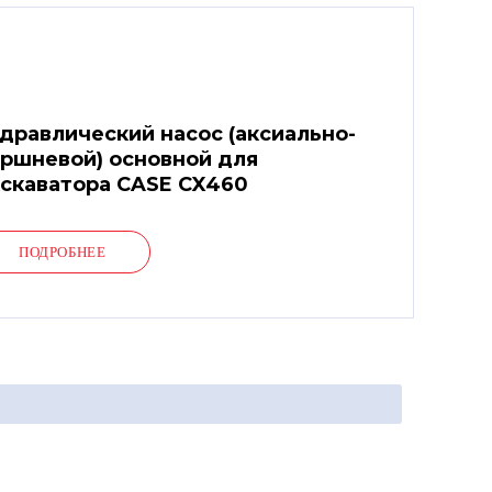
дравлический насос (аксиально-
ршневой) основной для
скаватора CASE CX460
ПОДРОБНЕЕ