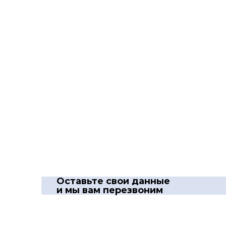
Оставьте свои данные
и мы вам перезвоним