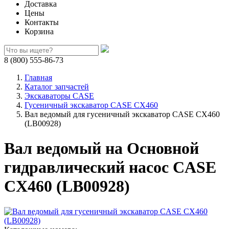
Доставка
Цены
Контакты
Корзина
8 (800) 555-86-73
Главная
Каталог запчастей
Экскаваторы CASE
Гусеничный экскаватор CASE CX460
Вал ведомый для гусеничный экскаватор CASE CX460
(LB00928)
Вал ведомый на Основной
гидравлический насос CASE
CX460 (LB00928)