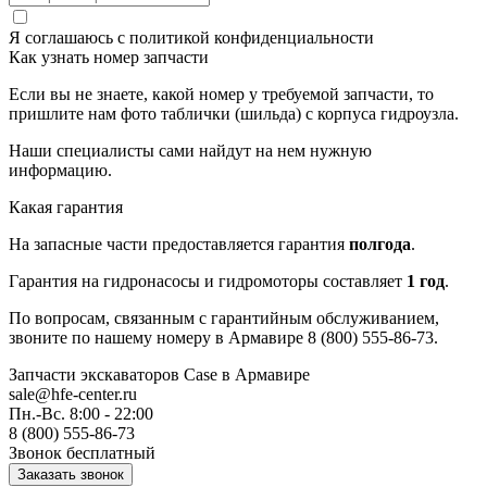
Я соглашаюсь с
политикой конфиденциальности
Как узнать номер запчасти
Если вы не знаете, какой номер у требуемой запчасти, то
пришлите нам фото таблички (шильда) с корпуса гидроузла.
Наши специалисты сами найдут на нем нужную
информацию.
Какая гарантия
На запасные части предоставляется гарантия
полгода
.
Гарантия на гидронасосы и гидромоторы составляет
1 год
.
По вопросам, связанным с гарантийным обслуживанием,
звоните по нашему номеру в Армавире 8 (800) 555-86-73.
Запчасти экскаваторов Case
в Армавире
sale@hfe-center.ru
Пн.-Вс. 8:00 - 22:00
8 (800) 555-86-73
Звонок бесплатный