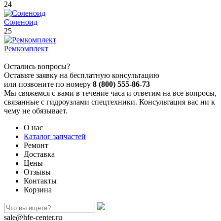
24
Соленоид
25
Ремкомплект
Остались вопросы?
Оставьте заявку на бесплатную консультацию
или позвоните по номеру
8 (800) 555-86-73
Мы свяжемся с вами в течение часа и ответим на все вопросы,
связанные с гидроузлами спецтехники. Консультация вас ни к
чему не обязывает.
О нас
Каталог запчастей
Ремонт
Доставка
Цены
Отзывы
Контакты
Корзина
sale@hfe-center.ru