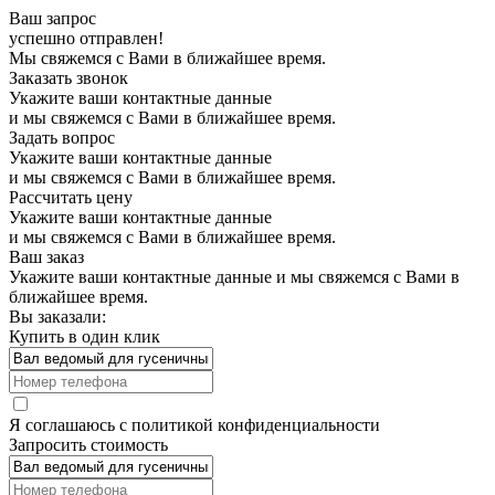
Ваш запрос
успешно отправлен!
Мы свяжемся с Вами в ближайшее время.
Заказать звонок
Укажите ваши контактные данные
и мы свяжемся с Вами в ближайшее время.
Задать вопрос
Укажите ваши контактные данные
и мы свяжемся с Вами в ближайшее время.
Рассчитать цену
Укажите ваши контактные данные
и мы свяжемся с Вами в ближайшее время.
Ваш заказ
Укажите ваши контактные данные и мы свяжемся с Вами в
ближайшее время.
Вы заказали:
Купить в один клик
Я соглашаюсь с
политикой конфиденциальности
Запросить стоимость