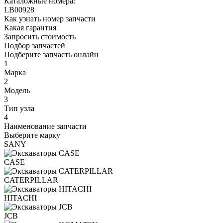
Каталожные номера:
LB00928
Как узнать номер запчасти
Какая гарантия
Запросить стоимость
Подбор запчастей
Подберите запчасть онлайн
1
Марка
2
Модель
3
Тип узла
4
Наименование запчасти
Выберите марку
SANY
CASE
CATERPILLAR
HITACHI
JCB