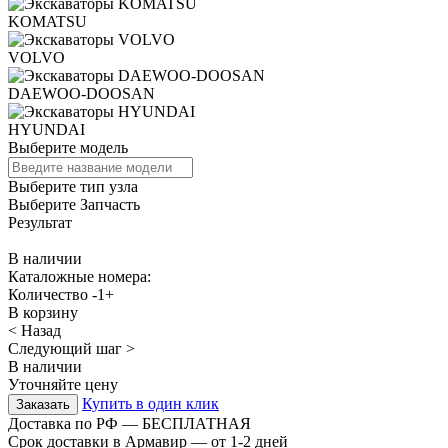
KOMATSU
VOLVO
DAEWOO-DOOSAN
HYUNDAI
Выберите модель
Выберите тип узла
Выберите Запчасть
Результат
В наличии
Каталожные номера:
Количество
-
1
+
В корзину
< Назад
Следующий шаг >
В наличии
Уточняйте цену
Купить в один клик
Доставка по РФ — БЕСПЛАТНАЯ
Срок доставки в Армавир — от
1-2
дней