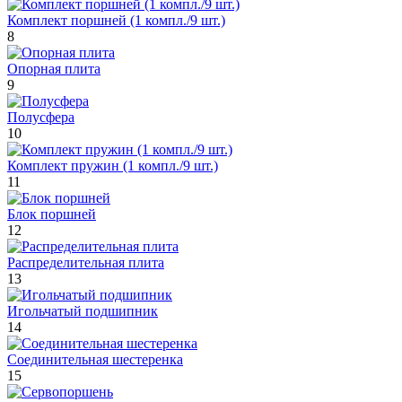
Комплект поршней (1 компл./9 шт.)
8
Опорная плита
9
Полусфера
10
Комплект пружин (1 компл./9 шт.)
11
Блок поршней
12
Распределительная плита
13
Игольчатый подшипник
14
Соединительная шестеренка
15