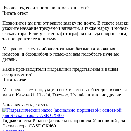
Что делать, если я не знаю номер запчасти?
Читать ответ
Позвоните нам или отправьте заявку по почте. В тексте заявки
укажите название требуемой запчасти, а также марку и модель
экскаватора. Если у вас есть фотография шильда гидронасоса,
то прикрепите ее к письму.
Мы располагаем наиболее точными базами каталожных
номеров, и безошибочно поможем вам подобрать нужные
детали.
Какие производители гидравлики представлены в вашем
ассортименте?
Читать ответ
Мы предлагаем продукцию всех известных брендов, включая
марки Kawasaki, Hitachi, Daewoo, Hyundai и многие другие.
Запасная часть для узла
Гидравлический насос (аксиально-поршневой) основной для
Экскаватора CASE CX460