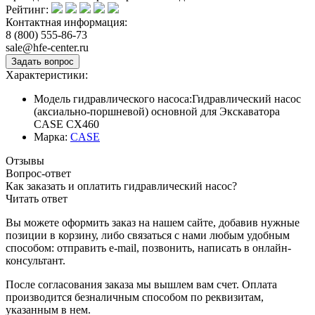
Рейтинг:
Контактная информация:
8 (800) 555-86-73
sale@hfe-center.ru
Характеристики:
Модель гидравлического насоса:
Гидравлический насос
(аксиально-поршневой) основной для Экскаватора
CASE CX460
Марка:
CASE
Отзывы
Вопрос-ответ
Как заказать и оплатить гидравлический насос?
Читать ответ
Вы можете оформить заказ на нашем сайте, добавив нужные
позиции в корзину, либо связаться с нами любым удобным
способом: отправить e-mail, позвонить, написать в онлайн-
консультант.
После согласования заказа мы вышлем вам счет. Оплата
производится безналичным способом по реквизитам,
указанным в нем.